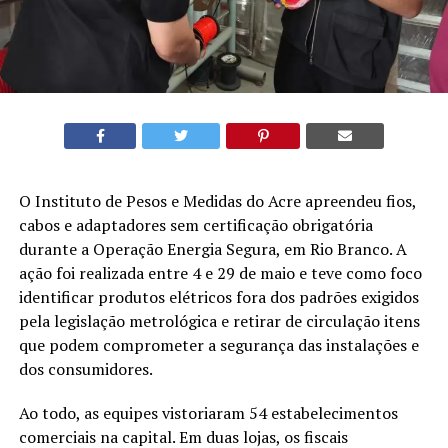
O Instituto de Pesos e Medidas do Acre apreendeu fios,
cabos e adaptadores sem certificação obrigatória
durante a Operação Energia Segura, em Rio Branco. A
ação foi realizada entre 4 e 29 de maio e teve como foco
identificar produtos elétricos fora dos padrões exigidos
pela legislação metrológica e retirar de circulação itens
que podem comprometer a segurança das instalações e
dos consumidores.
Ao todo, as equipes vistoriaram 54 estabelecimentos
comerciais na capital. Em duas lojas, os fiscais