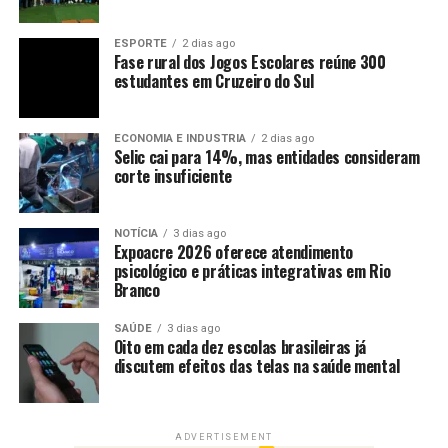
ESPORTE
2 dias ago
Fase rural dos Jogos Escolares reúne 300
estudantes em Cruzeiro do Sul
ECONOMIA E INDUSTRIA
2 dias ago
Selic cai para 14%, mas entidades consideram
corte insuficiente
NOTÍCIA
3 dias ago
Expoacre 2026 oferece atendimento
psicológico e práticas integrativas em Rio
Branco
SAÚDE
3 dias ago
Oito em cada dez escolas brasileiras já
discutem efeitos das telas na saúde mental
ADVERTISEMENT