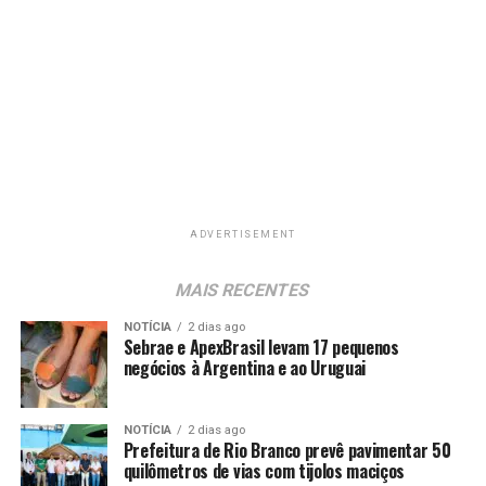
ADVERTISEMENT
MAIS RECENTES
NOTÍCIA
2 dias ago
Sebrae e ApexBrasil levam 17 pequenos
negócios à Argentina e ao Uruguai
NOTÍCIA
2 dias ago
Prefeitura de Rio Branco prevê pavimentar 50
quilômetros de vias com tijolos maciços