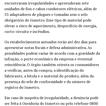
encontraram irregularidades e apreenderam sete
unidades de fios e cabos condutores elétricos, além de
33 adaptadores de plugues e tomadas sem o selo
obrigatório do Inmetro. Esse tipo de material pode
elevar o risco de aquecimento, desperdício de energia,
curto-circuito e incêndios.
Os estabelecimentos autuados terão até dez dias para
apresentar notas fiscais e defesa administrativa. As
penalidades podem variar de acordo com a gravidade da
infração, o porte econômico da empresa e eventual
reincidência. O órgão também orienta os consumidores
a verificar, antes da compra, a identificação do
fabricante, a bitola e o material do produto, além da
presença do selo de conformidade e do número de
registro do Inmetro.
Em caso de suspeita de irregularidade, a denúncia pode
ser feita à Ouvidoria do Inmetro ou pelo telefone 0800