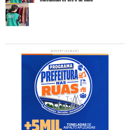
ADVERTISEMENT