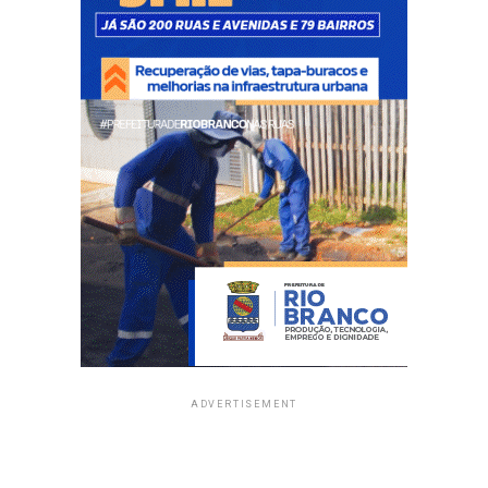
ADVERTISEMENT