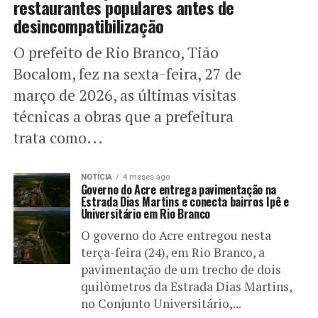
restaurantes populares antes de
desincompatibilização
O prefeito de Rio Branco, Tião
Bocalom, fez na sexta-feira, 27 de
março de 2026, as últimas visitas
técnicas a obras que a prefeitura
trata como...
NOTÍCIA
4 meses ago
Governo do Acre entrega pavimentação na
Estrada Dias Martins e conecta bairros Ipê e
Universitário em Rio Branco
O governo do Acre entregou nesta
terça-feira (24), em Rio Branco, a
pavimentação de um trecho de dois
quilômetros da Estrada Dias Martins,
no Conjunto Universitário,...