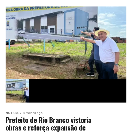
NOTÍCIA
4 meses ago
Prefeito de Rio Branco vistoria
obras e reforça expansão de