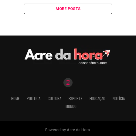
MORE POSTS
HOME
POLÍTICA
CULTURA
ESPORTE
EDUCAÇÃO
NOTÍCIA
MUNDO
Powered by Acre da Hora.