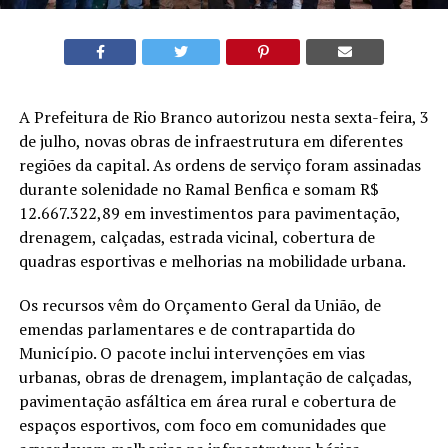
A Prefeitura de Rio Branco autorizou nesta sexta-feira, 3
de julho, novas obras de infraestrutura em diferentes
regiões da capital. As ordens de serviço foram assinadas
durante solenidade no Ramal Benfica e somam R$
12.667.322,89 em investimentos para pavimentação,
drenagem, calçadas, estrada vicinal, cobertura de
quadras esportivas e melhorias na mobilidade urbana.
Os recursos vêm do Orçamento Geral da União, de
emendas parlamentares e de contrapartida do
Município. O pacote inclui intervenções em vias
urbanas, obras de drenagem, implantação de calçadas,
pavimentação asfáltica em área rural e cobertura de
espaços esportivos, com foco em comunidades que