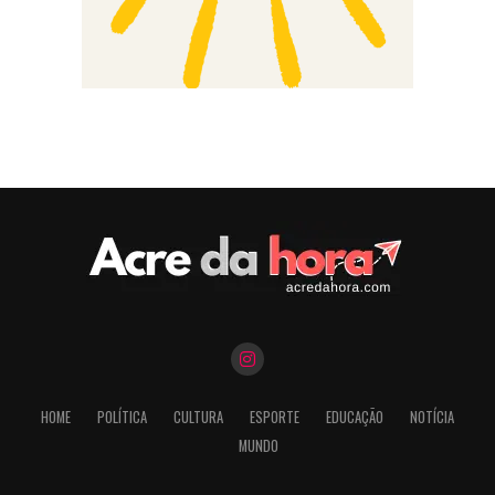
HOME
POLÍTICA
CULTURA
ESPORTE
EDUCAÇÃO
NOTÍCIA
MUNDO