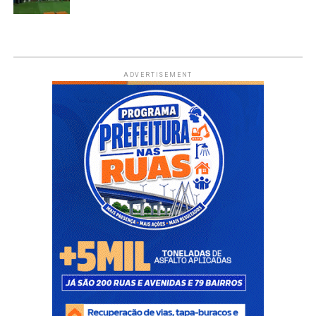
ADVERTISEMENT