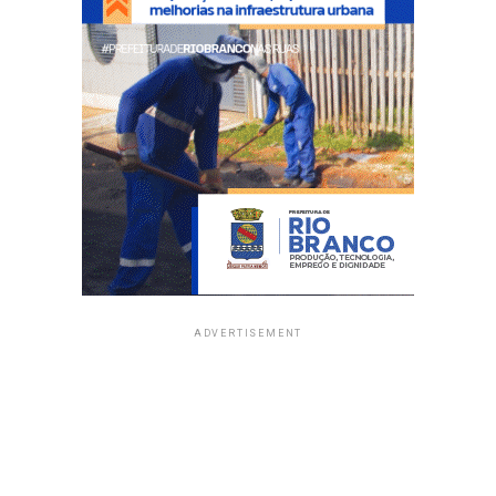
ADVERTISEMENT