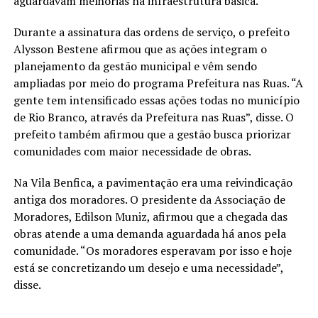
aguardavam melhorias na infraestrutura básica.
Durante a assinatura das ordens de serviço, o prefeito
Alysson Bestene afirmou que as ações integram o
planejamento da gestão municipal e vêm sendo
ampliadas por meio do programa Prefeitura nas Ruas. “A
gente tem intensificado essas ações todas no município
de Rio Branco, através da Prefeitura nas Ruas”, disse. O
prefeito também afirmou que a gestão busca priorizar
comunidades com maior necessidade de obras.
Na Vila Benfica, a pavimentação era uma reivindicação
antiga dos moradores. O presidente da Associação de
Moradores, Edilson Muniz, afirmou que a chegada das
obras atende a uma demanda aguardada há anos pela
comunidade. “Os moradores esperavam por isso e hoje
está se concretizando um desejo e uma necessidade”,
disse.