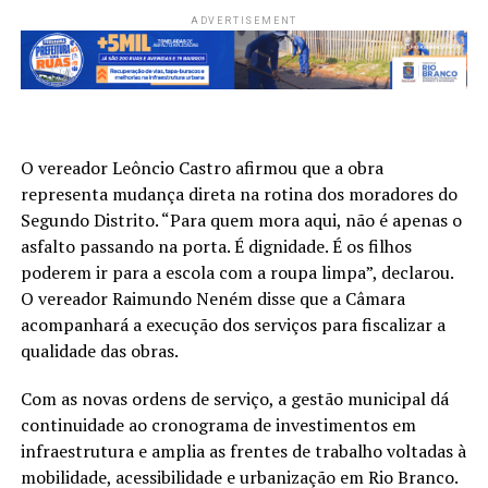
ADVERTISEMENT
O vereador Leôncio Castro afirmou que a obra
representa mudança direta na rotina dos moradores do
Segundo Distrito. “Para quem mora aqui, não é apenas o
asfalto passando na porta. É dignidade. É os filhos
poderem ir para a escola com a roupa limpa”, declarou.
O vereador Raimundo Neném disse que a Câmara
acompanhará a execução dos serviços para fiscalizar a
qualidade das obras.
Com as novas ordens de serviço, a gestão municipal dá
continuidade ao cronograma de investimentos em
infraestrutura e amplia as frentes de trabalho voltadas à
mobilidade, acessibilidade e urbanização em Rio Branco.