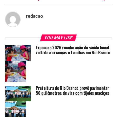
redacao
YOU MAY LIKE
Expoacre 2026 recebe ação de saúde bucal
voltada a crianças e famílias em Rio Branco
Prefeitura de Rio Branco prevê pavimentar
50 quilômetros de vias com tijolos maciços