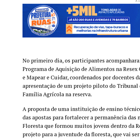
AD
No primeiro dia, os participantes acompanhara
Programa de Aquisição de Alimentos na Resex 
e Mapear e Cuidar, coordenados por docentes d
apresentação de um projeto piloto do Tribunal
Família Agrícola na reserva.
A proposta de uma instituição de ensino técnic
das apostas para fortalecer a permanência das n
Floresta que formou muitos jovens dentro da R
projeto para a juventude da floresta, que vai s