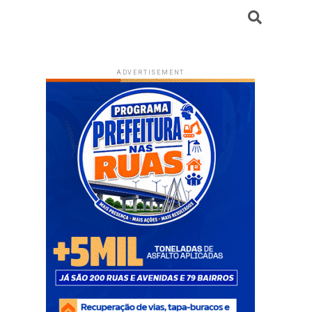
ADVERTISEMENT