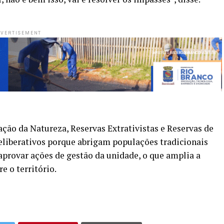
VERTISEMENT
ção da Natureza, Reservas Extrativistas e Reservas de
liberativos porque abrigam populações tradicionais
 aprovar ações de gestão da unidade, o que amplia a
e o território.