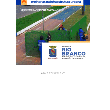
ADVERTISEMENT