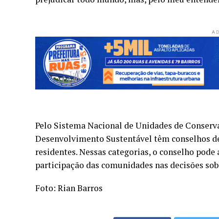
AD
Pelo Sistema Nacional de Unidades de Conserva
Desenvolvimento Sustentável têm conselhos de
residentes. Nessas categorias, o conselho pode
participação das comunidades nas decisões sobr
Foto: Rian Barros