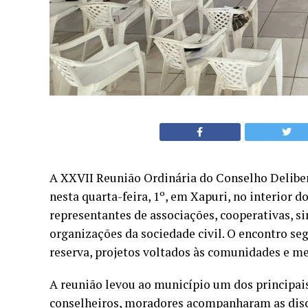
A XXVII Reunião Ordinária do Conselho Delibe
nesta quarta-feira, 1º, em Xapuri, no interior 
representantes de associações, cooperativas, si
organizações da sociedade civil. O encontro seg
reserva, projetos voltados às comunidades e med
A reunião levou ao município um dos principai
conselheiros, moradores acompanharam as disc