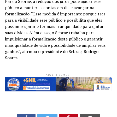
Para o Sebrae, a redução dos juros pode ajudar esse
público a manter as contas em dia e avançar na
formalização. “Essa medida é importante porque traz
para a visibilidade esse público e possibilita que eles
possam respirar e ter mais tranquilidade para quitar
suas dívidas. Além disso, o Sebrae trabalha para
impulsionar a formalização deste público e garantir
mais qualidade de vida e possibilidade de ampliar seus
ganhos”, afirmou o presidente do Sebrae, Rodrigo
Soares.
ADVERTISEMENT