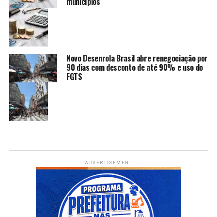
municípios
Novo Desenrola Brasil abre renegociação por
90 dias com desconto de até 90% e uso do
FGTS
ADVERTISEMENT