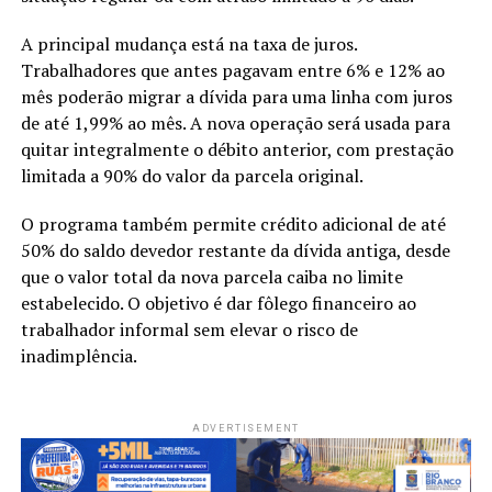
A principal mudança está na taxa de juros.
Trabalhadores que antes pagavam entre 6% e 12% ao
mês poderão migrar a dívida para uma linha com juros
de até 1,99% ao mês. A nova operação será usada para
quitar integralmente o débito anterior, com prestação
limitada a 90% do valor da parcela original.
O programa também permite crédito adicional de até
50% do saldo devedor restante da dívida antiga, desde
que o valor total da nova parcela caiba no limite
estabelecido. O objetivo é dar fôlego financeiro ao
trabalhador informal sem elevar o risco de
inadimplência.
ADVERTISEMENT