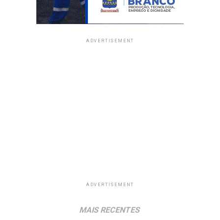
ADVERTISEMENT
ADVERTISEMENT
MAIS RECENTES