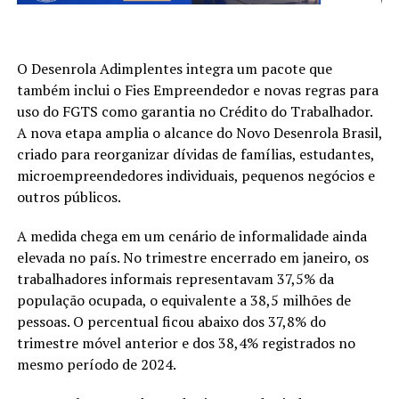
O Desenrola Adimplentes integra um pacote que
também inclui o Fies Empreendedor e novas regras para
uso do FGTS como garantia no Crédito do Trabalhador.
A nova etapa amplia o alcance do Novo Desenrola Brasil,
criado para reorganizar dívidas de famílias, estudantes,
microempreendedores individuais, pequenos negócios e
outros públicos.
A medida chega em um cenário de informalidade ainda
elevada no país. No trimestre encerrado em janeiro, os
trabalhadores informais representavam 37,5% da
população ocupada, o equivalente a 38,5 milhões de
pessoas. O percentual ficou abaixo dos 37,8% do
trimestre móvel anterior e dos 38,4% registrados no
mesmo período de 2024.