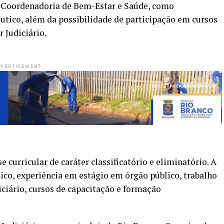
a Coordenadoria de Bem-Estar e Saúde, como
utico, além da possibilidade de participação em cursos
 Judiciário.
VERTISEMENT
e curricular de caráter classificatório e eliminatório. A
o, experiência em estágio em órgão público, trabalho
iciário, cursos de capacitação e formação