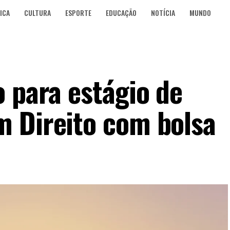
ICA
CULTURA
ESPORTE
EDUCAÇÃO
NOTÍCIA
MUNDO
o para estágio de
 Direito com bolsa