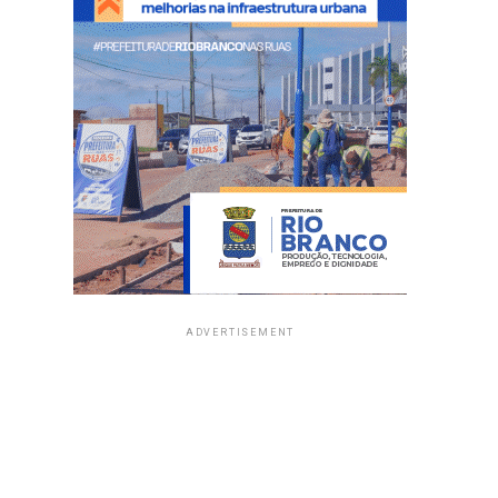
ADVERTISEMENT