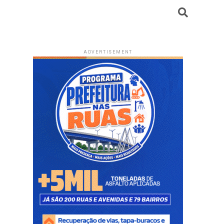
ADVERTISEMENT