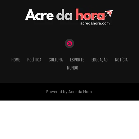
HOME
POLÍTICA
CULTURA
ESPORTE
EDUCAÇÃO
NOTÍCIA
MUNDO
Powered by Acre da Hora.