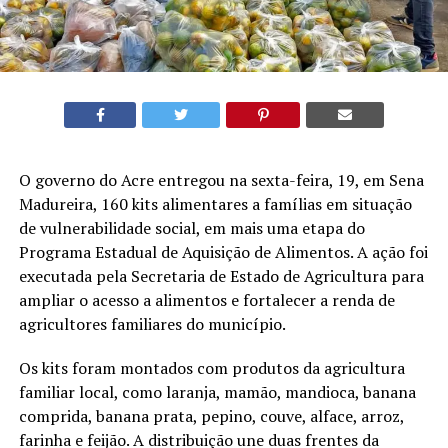
O governo do Acre entregou na sexta-feira, 19, em Sena
Madureira, 160 kits alimentares a famílias em situação
de vulnerabilidade social, em mais uma etapa do
Programa Estadual de Aquisição de Alimentos. A ação foi
executada pela Secretaria de Estado de Agricultura para
ampliar o acesso a alimentos e fortalecer a renda de
agricultores familiares do município.
Os kits foram montados com produtos da agricultura
familiar local, como laranja, mamão, mandioca, banana
comprida, banana prata, pepino, couve, alface, arroz,
farinha e feijão. A distribuição une duas frentes da