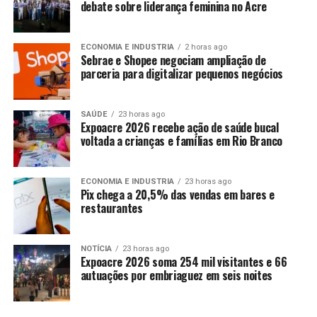
debate sobre liderança feminina no Acre
ECONOMIA E INDUSTRIA
2 horas ago
Sebrae e Shopee negociam ampliação de
parceria para digitalizar pequenos negócios
SAÚDE
23 horas ago
Expoacre 2026 recebe ação de saúde bucal
voltada a crianças e famílias em Rio Branco
ECONOMIA E INDUSTRIA
23 horas ago
Pix chega a 20,5% das vendas em bares e
restaurantes
NOTÍCIA
23 horas ago
Expoacre 2026 soma 254 mil visitantes e 66
autuações por embriaguez em seis noites