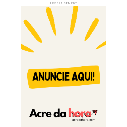
ADVERTISEMENT