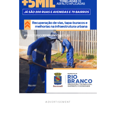
ADVERTISEMENT