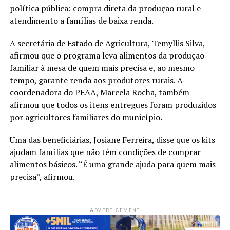
política pública: compra direta da produção rural e
atendimento a famílias de baixa renda.
A secretária de Estado de Agricultura, Temyllis Silva,
afirmou que o programa leva alimentos da produção
familiar à mesa de quem mais precisa e, ao mesmo
tempo, garante renda aos produtores rurais. A
coordenadora do PEAA, Marcela Rocha, também
afirmou que todos os itens entregues foram produzidos
por agricultores familiares do município.
Uma das beneficiárias, Josiane Ferreira, disse que os kits
ajudam famílias que não têm condições de comprar
alimentos básicos. “É uma grande ajuda para quem mais
precisa”, afirmou.
ADVERTISEMENT