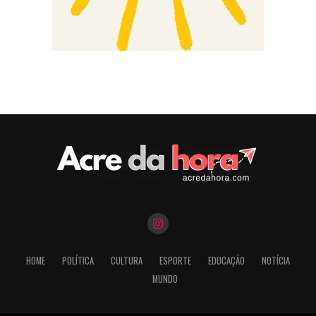
HOME
POLÍTICA
CULTURA
ESPORTE
EDUCAÇÃO
NOTÍCIA
MUNDO