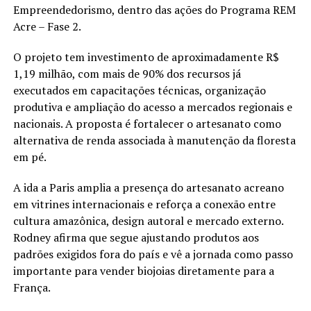
Empreendedorismo, dentro das ações do Programa REM
Acre – Fase 2.
O projeto tem investimento de aproximadamente R$
1,19 milhão, com mais de 90% dos recursos já
executados em capacitações técnicas, organização
produtiva e ampliação do acesso a mercados regionais e
nacionais. A proposta é fortalecer o artesanato como
alternativa de renda associada à manutenção da floresta
em pé.
A ida a Paris amplia a presença do artesanato acreano
em vitrines internacionais e reforça a conexão entre
cultura amazônica, design autoral e mercado externo.
Rodney afirma que segue ajustando produtos aos
padrões exigidos fora do país e vê a jornada como passo
importante para vender biojoias diretamente para a
França.