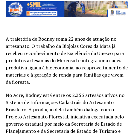
A trajetória de Rodney soma 22 anos de atuação no
artesanato. O trabalho da Biojoias Cores da Mata já
recebeu reconhecimento de Excelência da Unesco para
produtos artesanais do Mercosul e integra uma cadeia
produtiva ligada à bioeconomia, ao reaproveitamento de
materiais e à geração de renda para famílias que vivem
da floresta.
No Acre, Rodney está entre os 2.356 artesãos ativos no
Sistema de Informações Cadastrais do Artesanato
Brasileiro. A produção dela também dialoga com o
Projeto Artesanato Florestal, iniciativa executada pelo
governo estadual por meio da Secretaria de Estado de
Planejamento e da Secretaria de Estado de Turismo e