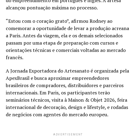
do empreendimento em português e inglês. A artesã
alcançou pontuação máxima no processo.
“Estou com o coração grato”, afirmou Rodney ao
comemorar a oportunidade de levar a produção acreana
a Paris. Antes da viagem, ela e os demais selecionados
passam por uma etapa de preparação com cursos e
orientações técnicas e comerciais voltadas ao mercado
francês.
A Jornada Exportadora do Artesanato é organizada pela
ApexBrasil e busca aproximar empreendedores
brasileiros de compradores, distribuidores e parceiros
internacionais. Em Paris, os participantes terão
seminários técnicos, visita à Maison & Objet 2026, feira
internacional de decoração, design e lifestyle, e rodadas
de negócios com agentes do mercado europeu.
ADVERTISEMENT