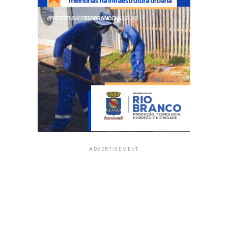
ADVERTISEMENT