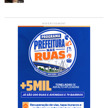
ADVERTISEMENT