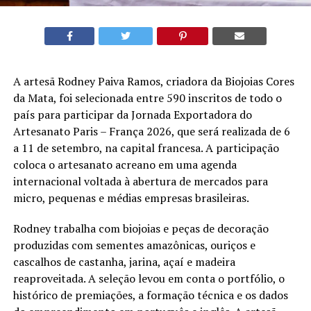
A artesã Rodney Paiva Ramos, criadora da Biojoias Cores
da Mata, foi selecionada entre 590 inscritos de todo o
país para participar da Jornada Exportadora do
Artesanato Paris – França 2026, que será realizada de 6
a 11 de setembro, na capital francesa. A participação
coloca o artesanato acreano em uma agenda
internacional voltada à abertura de mercados para
micro, pequenas e médias empresas brasileiras.
Rodney trabalha com biojoias e peças de decoração
produzidas com sementes amazônicas, ouriços e
cascalhos de castanha, jarina, açaí e madeira
reaproveitada. A seleção levou em conta o portfólio, o
histórico de premiações, a formação técnica e os dados