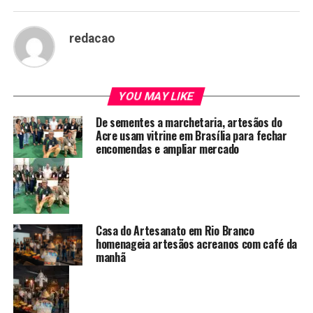
redacao
YOU MAY LIKE
De sementes a marchetaria, artesãos do
Acre usam vitrine em Brasília para fechar
encomendas e ampliar mercado
Casa do Artesanato em Rio Branco
homenageia artesãos acreanos com café da
manhã