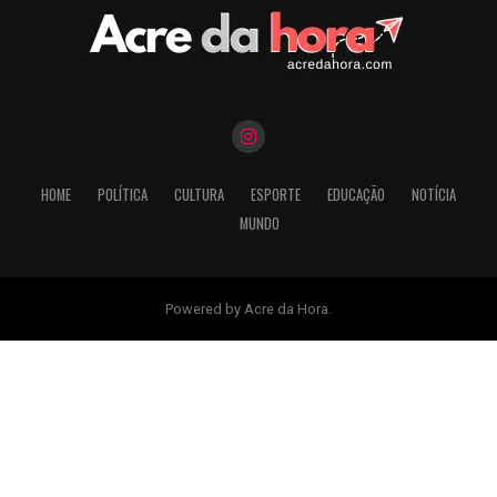
HOME
POLÍTICA
CULTURA
ESPORTE
EDUCAÇÃO
NOTÍCIA
MUNDO
Powered by Acre da Hora.