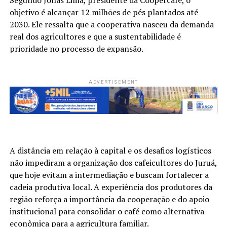
objetivo é alcançar 12 milhões de pés plantados até
2030. Ele ressalta que a cooperativa nasceu da demanda
real dos agricultores e que a sustentabilidade é
prioridade no processo de expansão.
ADVERTISEMENT
A distância em relação à capital e os desafios logísticos
não impediram a organização dos cafeicultores do Juruá,
que hoje evitam a intermediação e buscam fortalecer a
cadeia produtiva local. A experiência dos produtores da
região reforça a importância da cooperação e do apoio
institucional para consolidar o café como alternativa
econômica para a agricultura familiar.