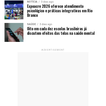
NOTÍCIA
3 dias ago
Expoacre 2026 oferece atendimento
psicológico e práticas integrativas em Rio
Branco
SAÚDE
3 dias ago
Oito em cada dez escolas brasileiras já
discutem efeitos das telas na saúde mental
ADVERTISEMENT