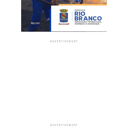
ADVERTISEMENT
ADVERTISEMENT