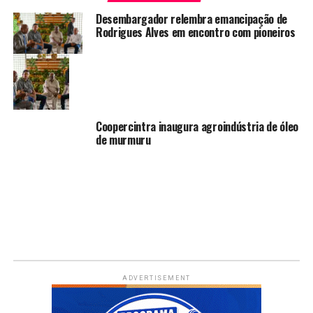
Desembargador relembra emancipação de
Rodrigues Alves em encontro com pioneiros
Coopercintra inaugura agroindústria de óleo
de murmuru
ADVERTISEMENT