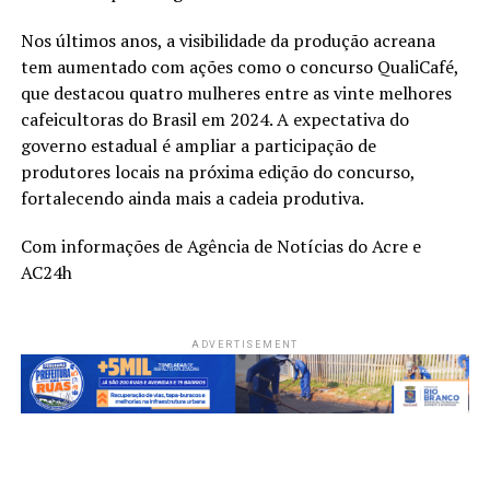
Nos últimos anos, a visibilidade da produção acreana
tem aumentado com ações como o concurso QualiCafé,
que destacou quatro mulheres entre as vinte melhores
cafeicultoras do Brasil em 2024. A expectativa do
governo estadual é ampliar a participação de
produtores locais na próxima edição do concurso,
fortalecendo ainda mais a cadeia produtiva.
Com informações de Agência de Notícias do Acre e
AC24h
ADVERTISEMENT