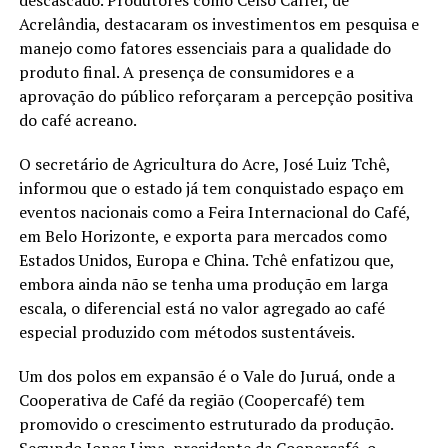
Acrelândia, destacaram os investimentos em pesquisa e
manejo como fatores essenciais para a qualidade do
produto final. A presença de consumidores e a
aprovação do público reforçaram a percepção positiva
do café acreano.
O secretário de Agricultura do Acre, José Luiz Tchê,
informou que o estado já tem conquistado espaço em
eventos nacionais como a Feira Internacional do Café,
em Belo Horizonte, e exporta para mercados como
Estados Unidos, Europa e China. Tchê enfatizou que,
embora ainda não se tenha uma produção em larga
escala, o diferencial está no valor agregado ao café
especial produzido com métodos sustentáveis.
Um dos polos em expansão é o Vale do Juruá, onde a
Cooperativa de Café da região (Coopercafé) tem
promovido o crescimento estruturado da produção.
Segundo Jonas Lima, presidente da Coopercafé, o