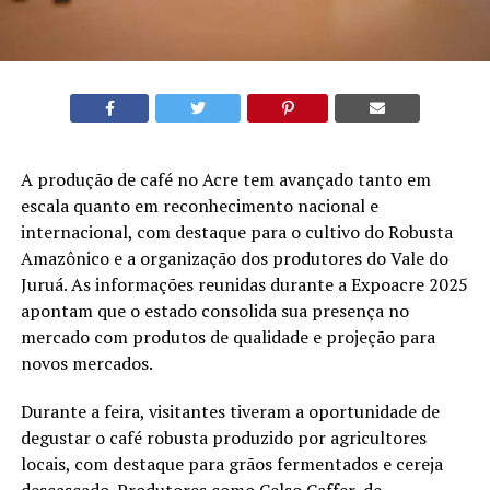
A produção de café no Acre tem avançado tanto em
escala quanto em reconhecimento nacional e
internacional, com destaque para o cultivo do Robusta
Amazônico e a organização dos produtores do Vale do
Juruá. As informações reunidas durante a Expoacre 2025
apontam que o estado consolida sua presença no
mercado com produtos de qualidade e projeção para
novos mercados.
Durante a feira, visitantes tiveram a oportunidade de
degustar o café robusta produzido por agricultores
locais, com destaque para grãos fermentados e cereja
descascado. Produtores como Celso Caffer, de