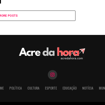
MORE POSTS
ME
POLÍTICA
CULTURA
ESPORTE
EDUCAÇÃO
NOTÍCIA
MUN