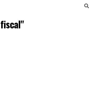
fiscal"