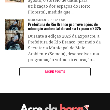
agosto, o sorteio de datas para
utilização dos espaços do Horto
Florestal, medida que...
MEIO AMBIENTE
1 ano ago
Prefeitura de Rio Branco promove ações de
educação ambiental durante a Expoacre 2025
Durante a edição 2025 da Expoacre, a
Prefeitura de Rio Branco, por meio da
Secretaria Municipal de Meio
Ambiente (Semeia), desenvolve uma
programação voltada à educação...
MORE POSTS