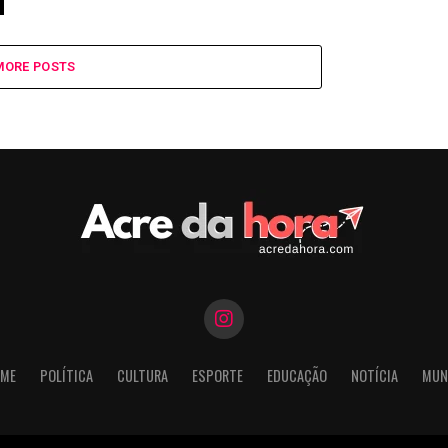
MORE POSTS
ME
POLÍTICA
CULTURA
ESPORTE
EDUCAÇÃO
NOTÍCIA
MUN