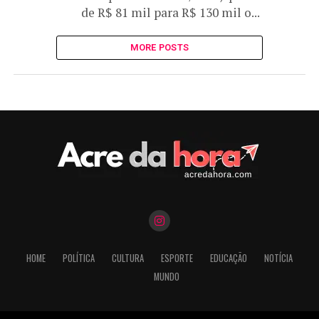
de R$ 81 mil para R$ 130 mil o...
MORE POSTS
HOME
POLÍTICA
CULTURA
ESPORTE
EDUCAÇÃO
NOTÍCIA
MUNDO