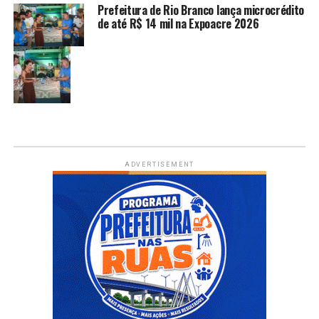
Prefeitura de Rio Branco lança microcrédito
de até R$ 14 mil na Expoacre 2026
ADVERTISEMENT