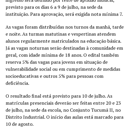
previsto para os dias 6 a 9 de julho, na sede da
instituição. Para aprovação, será exigida nota mínima 7.
As vagas foram distribuídas nos turnos da manhã, tarde
e noite. As turmas matutinas e vespertinas atendem
alunos regularmente matriculados na educação básica.
Já as vagas noturnas serão destinadas à comunidade em
geral, com idade mínima de 18 anos. O edital também
reserva 5% das vagas para jovens em situação de
vulnerabilidade social ou em cumprimento de medidas
socioeducativas e outros 5% para pessoas com
deficiência.
O resultado final está previsto para 10 de julho. As
matrículas presenciais deverão ser feitas entre 20 e 23
de julho, na sede da escola, no Conjunto Tucumã II, no
Distrito Industrial. O início das aulas está marcado para
10 de agosto.