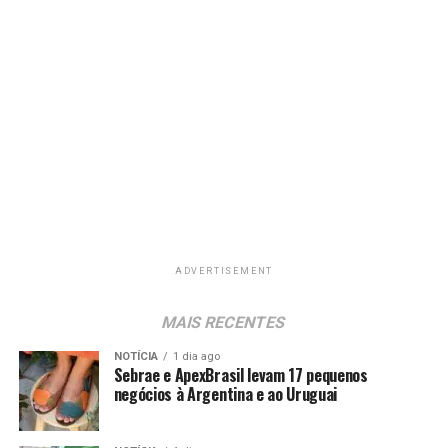
ADVERTISEMENT
MAIS RECENTES
NOTÍCIA
1 dia ago
Sebrae e ApexBrasil levam 17 pequenos
negócios à Argentina e ao Uruguai