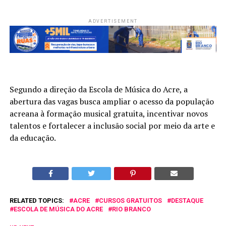
ADVERTISEMENT
Segundo a direção da Escola de Música do Acre, a
abertura das vagas busca ampliar o acesso da população
acreana à formação musical gratuita, incentivar novos
talentos e fortalecer a inclusão social por meio da arte e
da educação.
RELATED TOPICS:
ACRE
CURSOS GRATUITOS
DESTAQUE
ESCOLA DE MÚSICA DO ACRE
RIO BRANCO