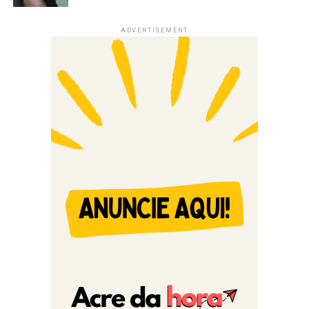
ADVERTISEMENT