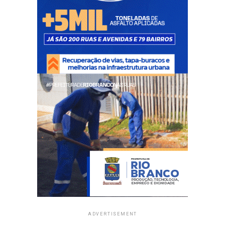
ADVERTISEMENT