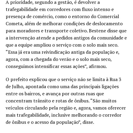
A prioridade, segundo a gestão, é devolver a
trafegabilidade em corredores com fluxo intenso e
presença de comércio, como o entorno do Comercial
Cometa, além de melhorar condições de deslocamento
para moradores e transporte coletivo. Bestene disse que
a intervenção atende a pedidos antigos da comunidade e
que a equipe ampliou o serviço com o solo mais seco.
“Essa já era uma reivindicação antiga da população e,
agora, com a chegada do verão e o solo mais seco,
conseguimos intensificar essas ações”, afirmou.
O prefeito explicou que o serviço não se limita à Rua 3
de Julho, apontada como uma das principais ligações
entre os bairros, e avança por outras ruas que
concentram trânsito e rotas de ônibus. “São muitos
veículos circulando pela região e, agora, vamos oferecer
mais trafegabilidade, inclusive melhorando o corredor
de ônibus e o acesso da população”, disse.