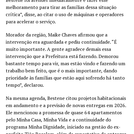
melhoramento para tirar as famílias dessa situação
crítica”, disse, ao citar o uso de máquinas e operadores
para acelerar o serviço.
Morador da região, Maike Chaves afirmou que a
intervenção era aguardada e pediu continuidade. “É
muito importante. A gente agradece demais essa
intervenção que a Prefeitura está fazendo. Demorou
bastante tempo para vir, mas estão vindo e fazendo um
trabalho bem feito, que é o mais importante, dando
prioridade às famílias que estão aqui sofrendo há tanto
tempo”, declarou.
Na mesma agenda, Bestene citou projetos habitacionais
em andamento e a previsão de novas entregas em 2026.
Ele mencionou a promessa de quase 64 apartamentos
pelo Minha Casa, Minha Vida e a continuidade do
programa Minha Dignidade, iniciado na gestão do ex-
prefeito Tião Bocalom, além da expectativa de entregar