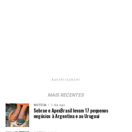
ADVERTISEMENT
MAIS RECENTES
NOTÍCIA
1 dia ago
Sebrae e ApexBrasil levam 17 pequenos
negócios à Argentina e ao Uruguai