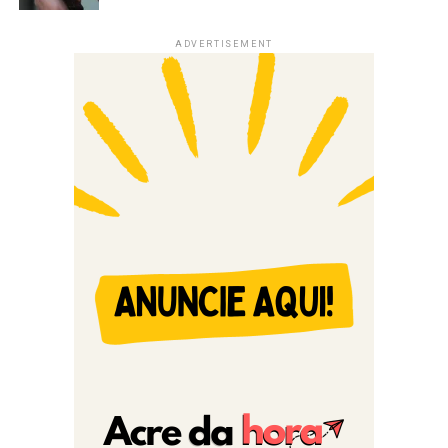
ADVERTISEMENT