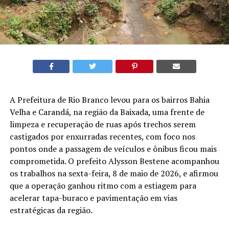
A Prefeitura de Rio Branco levou para os bairros Bahia
Velha e Carandá, na região da Baixada, uma frente de
limpeza e recuperação de ruas após trechos serem
castigados por enxurradas recentes, com foco nos
pontos onde a passagem de veículos e ônibus ficou mais
comprometida. O prefeito Alysson Bestene acompanhou
os trabalhos na sexta-feira, 8 de maio de 2026, e afirmou
que a operação ganhou ritmo com a estiagem para
acelerar tapa-buraco e pavimentação em vias
estratégicas da região.