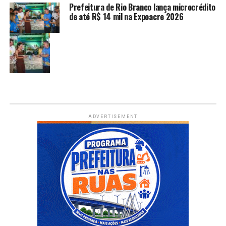
Prefeitura de Rio Branco lança microcrédito
de até R$ 14 mil na Expoacre 2026
ADVERTISEMENT