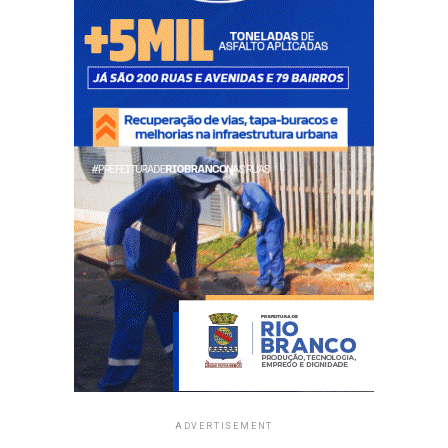
ADVERTISEMENT