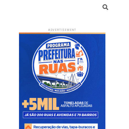
ADVERTISEMENT