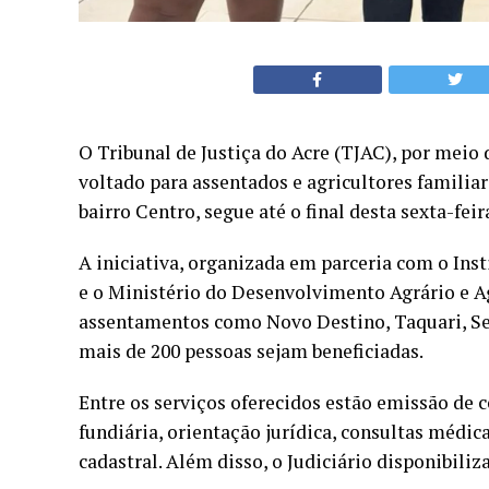
O Tribunal de Justiça do Acre (TJAC), por meio
voltado para assentados e agricultores familiar
bairro Centro, segue até o final desta sexta-feir
A iniciativa, organizada em parceria com o Ins
e o Ministério do Desenvolvimento Agrário e A
assentamentos como Novo Destino, Taquari, Sete
mais de 200 pessoas sejam beneficiadas.
Entre os serviços oferecidos estão emissão de 
fundiária, orientação jurídica, consultas médic
cadastral. Além disso, o Judiciário disponibil