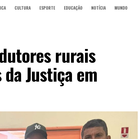
ICA
CULTURA
ESPORTE
EDUCAÇÃO
NOTÍCIA
MUNDO
dutores rurais
 da Justiça em