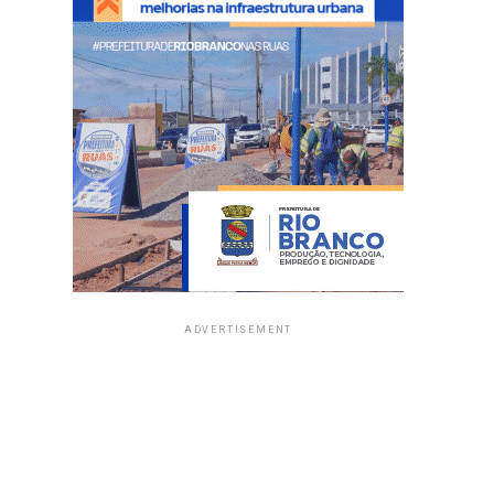
ADVERTISEMENT