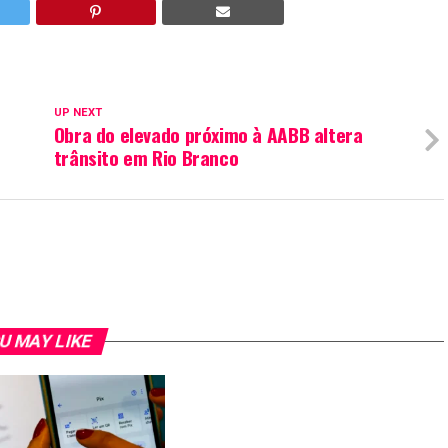
UP NEXT
Obra do elevado próximo à AABB altera
trânsito em Rio Branco
U MAY LIKE