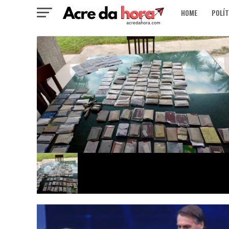
HOME
POLÍT