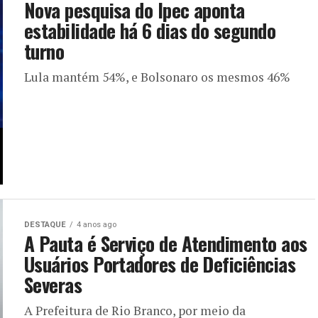
Nova pesquisa do Ipec aponta
estabilidade há 6 dias do segundo
turno
Lula mantém 54%, e Bolsonaro os mesmos 46%
DESTAQUE
4 anos ago
A Pauta é Serviço de Atendimento aos
Usuários Portadores de Deficiências
Severas
A Prefeitura de Rio Branco, por meio da