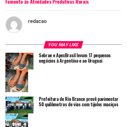
Fomento às Atividades Produtivas Rurais
redacao
YOU MAY LIKE
Sebrae e ApexBrasil levam 17 pequenos
negócios à Argentina e ao Uruguai
Prefeitura de Rio Branco prevê pavimentar
50 quilômetros de vias com tijolos maciços