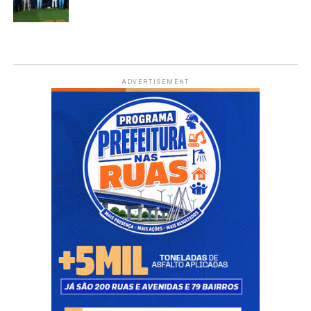
ADVERTISEMENT