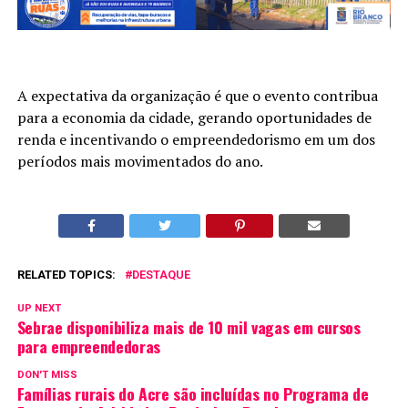
A expectativa da organização é que o evento contribua
para a economia da cidade, gerando oportunidades de
renda e incentivando o empreendedorismo em um dos
períodos mais movimentados do ano.
RELATED TOPICS:
DESTAQUE
UP NEXT
Sebrae disponibiliza mais de 10 mil vagas em cursos
para empreendedoras
DON'T MISS
Famílias rurais do Acre são incluídas no Programa de