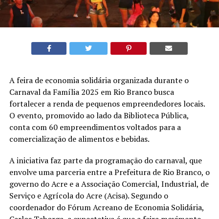
A feira de economia solidária organizada durante o
Carnaval da Família 2025 em Rio Branco busca
fortalecer a renda de pequenos empreendedores locais.
O evento, promovido ao lado da Biblioteca Pública,
conta com 60 empreendimentos voltados para a
comercialização de alimentos e bebidas.
A iniciativa faz parte da programação do carnaval, que
envolve uma parceria entre a Prefeitura de Rio Branco, o
governo do Acre e a Associação Comercial, Industrial, de
Serviço e Agrícola do Acre (Acisa). Segundo o
coordenador do Fórum Acreano de Economia Solidária,
Carlos Taborga, a expectativa é que a feira movimente