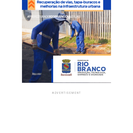
ADVERTISEMENT