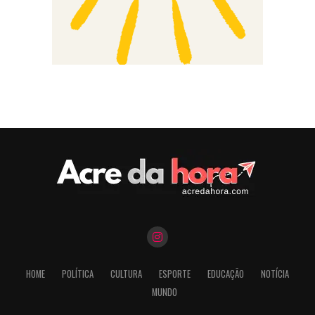
HOME
POLÍTICA
CULTURA
ESPORTE
EDUCAÇÃO
NOTÍCIA
MUNDO