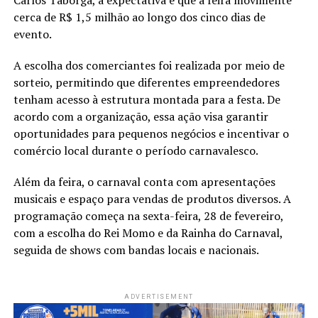
cerca de R$ 1,5 milhão ao longo dos cinco dias de
evento.
A escolha dos comerciantes foi realizada por meio de
sorteio, permitindo que diferentes empreendedores
tenham acesso à estrutura montada para a festa. De
acordo com a organização, essa ação visa garantir
oportunidades para pequenos negócios e incentivar o
comércio local durante o período carnavalesco.
Além da feira, o carnaval conta com apresentações
musicais e espaço para vendas de produtos diversos. A
programação começa na sexta-feira, 28 de fevereiro,
com a escolha do Rei Momo e da Rainha do Carnaval,
seguida de shows com bandas locais e nacionais.
ADVERTISEMENT