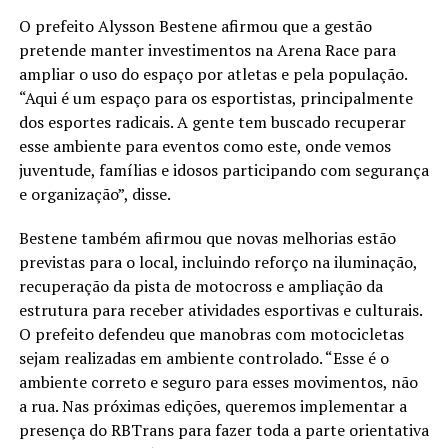
O prefeito Alysson Bestene afirmou que a gestão
pretende manter investimentos na Arena Race para
ampliar o uso do espaço por atletas e pela população.
“Aqui é um espaço para os esportistas, principalmente
dos esportes radicais. A gente tem buscado recuperar
esse ambiente para eventos como este, onde vemos
juventude, famílias e idosos participando com segurança
e organização”, disse.
Bestene também afirmou que novas melhorias estão
previstas para o local, incluindo reforço na iluminação,
recuperação da pista de motocross e ampliação da
estrutura para receber atividades esportivas e culturais.
O prefeito defendeu que manobras com motocicletas
sejam realizadas em ambiente controlado. “Esse é o
ambiente correto e seguro para esses movimentos, não
a rua. Nas próximas edições, queremos implementar a
presença do RBTrans para fazer toda a parte orientativa