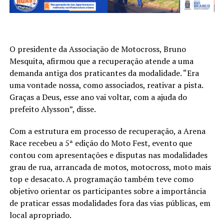
O presidente da Associação de Motocross, Bruno
Mesquita, afirmou que a recuperação atende a uma
demanda antiga dos praticantes da modalidade. “Era
uma vontade nossa, como associados, reativar a pista.
Graças a Deus, esse ano vai voltar, com a ajuda do
prefeito Alysson”, disse.
Com a estrutura em processo de recuperação, a Arena
Race recebeu a 5ª edição do Moto Fest, evento que
contou com apresentações e disputas nas modalidades
grau de rua, arrancada de motos, motocross, moto mais
top e desacato. A programação também teve como
objetivo orientar os participantes sobre a importância
de praticar essas modalidades fora das vias públicas, em
local apropriado.