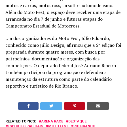
motos e carros, motocross, airsoft e automodelismo.
Além do Moto Fest, o espaço deve receber uma etapa de
arrancada no dia 7 de junho e futuras etapas do
Campeonato Estadual de Motocross.
Um dos organizadores do Moto Fest, Júlio Eduardo,
conhecido como Júlio Design, afirmou que a 5ª edição foi
preparada durante quatro meses, com busca por
patrocínios, documentação e organização das
competições. O deputado federal José Adriano Ribeiro
também participou da programação e defendeu a
manutenção da estrutura como parte do calendário
esportivo e turístico de Rio Branco.
RELATED TOPICS:
ARENA RACE
DESTAQUE
ESPORTES RADICAIS
MOTO FEST
RIO BRANCO