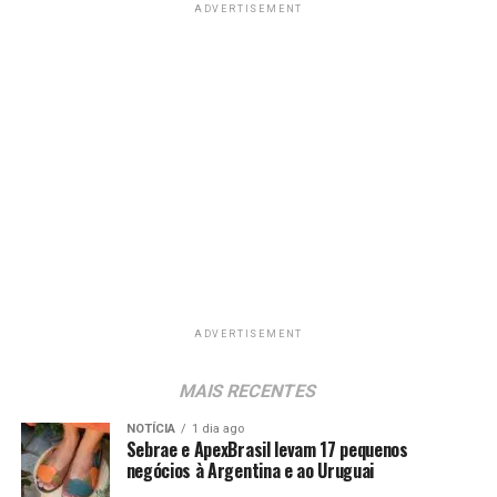
ADVERTISEMENT
ADVERTISEMENT
MAIS RECENTES
NOTÍCIA
1 dia ago
Sebrae e ApexBrasil levam 17 pequenos
negócios à Argentina e ao Uruguai