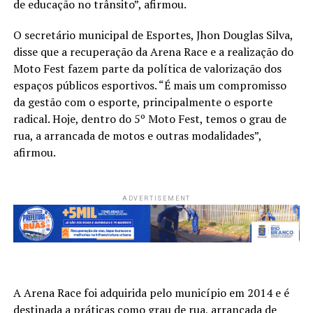
de educação no trânsito”, afirmou.
O secretário municipal de Esportes, Jhon Douglas Silva,
disse que a recuperação da Arena Race e a realização do
Moto Fest fazem parte da política de valorização dos
espaços públicos esportivos. “É mais um compromisso
da gestão com o esporte, principalmente o esporte
radical. Hoje, dentro do 5º Moto Fest, temos o grau de
rua, a arrancada de motos e outras modalidades”,
afirmou.
ADVERTISEMENT
A Arena Race foi adquirida pelo município em 2014 e é
destinada a práticas como grau de rua, arrancada de