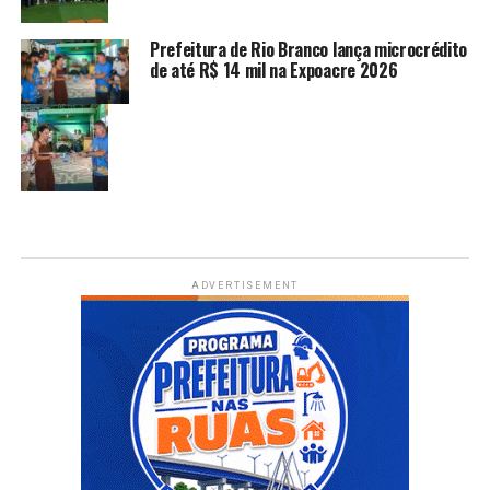
Prefeitura de Rio Branco lança microcrédito
de até R$ 14 mil na Expoacre 2026
ADVERTISEMENT