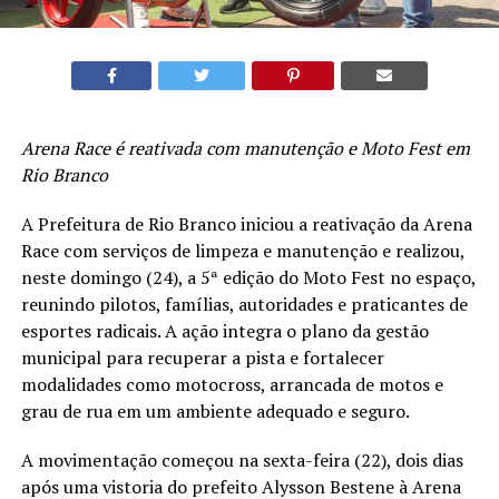
Arena Race é reativada com manutenção e Moto Fest em
Rio Branco
A Prefeitura de Rio Branco iniciou a reativação da Arena
Race com serviços de limpeza e manutenção e realizou,
neste domingo (24), a 5ª edição do Moto Fest no espaço,
reunindo pilotos, famílias, autoridades e praticantes de
esportes radicais. A ação integra o plano da gestão
municipal para recuperar a pista e fortalecer
modalidades como motocross, arrancada de motos e
grau de rua em um ambiente adequado e seguro.
A movimentação começou na sexta-feira (22), dois dias
após uma vistoria do prefeito Alysson Bestene à Arena