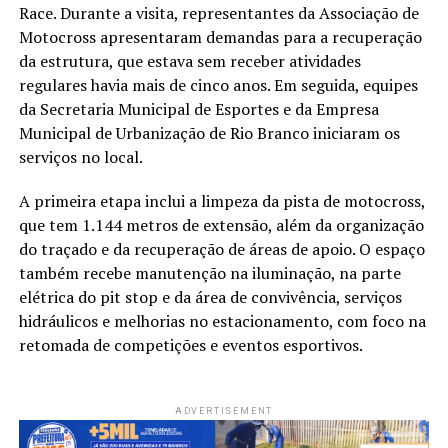
Race. Durante a visita, representantes da Associação de
Motocross apresentaram demandas para a recuperação
da estrutura, que estava sem receber atividades
regulares havia mais de cinco anos. Em seguida, equipes
da Secretaria Municipal de Esportes e da Empresa
Municipal de Urbanização de Rio Branco iniciaram os
serviços no local.
A primeira etapa inclui a limpeza da pista de motocross,
que tem 1.144 metros de extensão, além da organização
do traçado e da recuperação de áreas de apoio. O espaço
também recebe manutenção na iluminação, na parte
elétrica do pit stop e da área de convivência, serviços
hidráulicos e melhorias no estacionamento, com foco na
retomada de competições e eventos esportivos.
ADVERTISEMENT