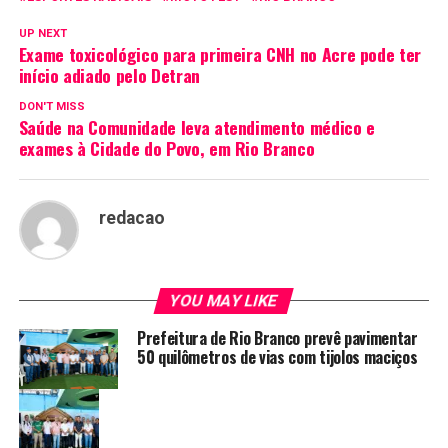
UP NEXT
Exame toxicológico para primeira CNH no Acre pode ter
início adiado pelo Detran
DON'T MISS
Saúde na Comunidade leva atendimento médico e
exames à Cidade do Povo, em Rio Branco
redacao
YOU MAY LIKE
Prefeitura de Rio Branco prevê pavimentar
50 quilômetros de vias com tijolos maciços