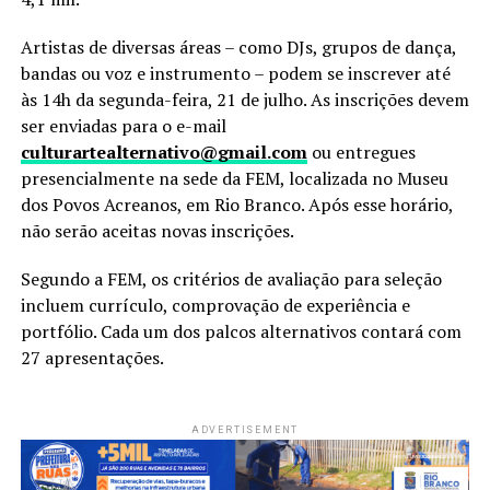
Artistas de diversas áreas – como DJs, grupos de dança,
bandas ou voz e instrumento – podem se inscrever até
às 14h da segunda-feira, 21 de julho. As inscrições devem
ser enviadas para o e-mail
culturartealternativo@gmail.com
ou entregues
presencialmente na sede da FEM, localizada no Museu
dos Povos Acreanos, em Rio Branco. Após esse horário,
não serão aceitas novas inscrições.
Segundo a FEM, os critérios de avaliação para seleção
incluem currículo, comprovação de experiência e
portfólio. Cada um dos palcos alternativos contará com
27 apresentações.
ADVERTISEMENT