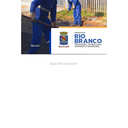
ADVERTISEMENT