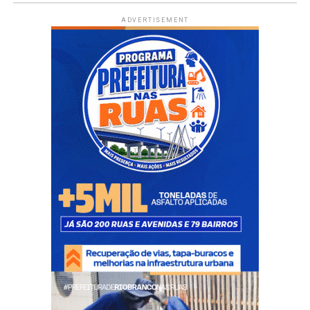
ADVERTISEMENT