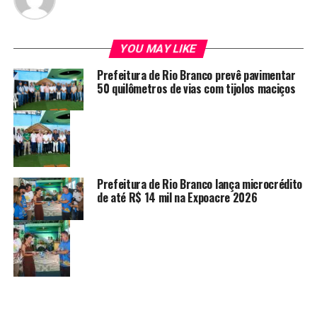
YOU MAY LIKE
Prefeitura de Rio Branco prevê pavimentar
50 quilômetros de vias com tijolos maciços
Prefeitura de Rio Branco lança microcrédito
de até R$ 14 mil na Expoacre 2026