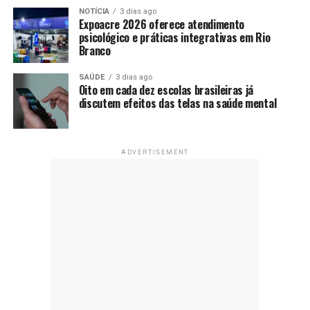
NOTÍCIA
3 dias ago
Expoacre 2026 oferece atendimento
psicológico e práticas integrativas em Rio
Branco
SAÚDE
3 dias ago
Oito em cada dez escolas brasileiras já
discutem efeitos das telas na saúde mental
ADVERTISEMENT