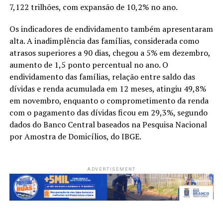
7,122 trilhões, com expansão de 10,2% no ano.
Os indicadores de endividamento também apresentaram
alta. A inadimplência das famílias, considerada como
atrasos superiores a 90 dias, chegou a 5% em dezembro,
aumento de 1,5 ponto percentual no ano. O
endividamento das famílias, relação entre saldo das
dívidas e renda acumulada em 12 meses, atingiu 49,8%
em novembro, enquanto o comprometimento da renda
com o pagamento das dívidas ficou em 29,3%, segundo
dados do Banco Central baseados na Pesquisa Nacional
por Amostra de Domicílios, do IBGE.
ADVERTISEMENT