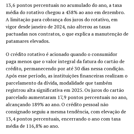
13,6 pontos percentuais no acumulado do ano, a taxa
média do rotativo chegou a 438% ao ano em dezembro.
A limitação para cobrança dos juros do rotativo, em
vigor desde janeiro de 2024, não alterou as taxas
pactuadas nos contratos, o que explica a manutenção de
patamares elevados.
O crédito rotativo é acionado quando o consumidor
paga menos que o valor integral da fatura do cartão de
crédito, permanecendo por até 30 dias nessa condição.
Após esse período, as instituições financeiras realizam o
parcelamento da dívida, modalidade que também
registrou alta significativa em 2025. Os juros do cartão
parcelado aumentaram 17,9 pontos percentuais no ano,
alcançando 189% ao ano. O crédito pessoal não
consignado seguiu a mesma tendência, com elevação de
13,4 pontos percentuais, encerrando o ano com taxa
média de 116,8% ao ano.