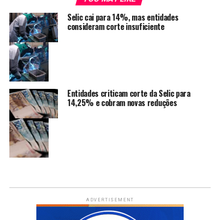
Selic cai para 14%, mas entidades
consideram corte insuficiente
Entidades criticam corte da Selic para
14,25% e cobram novas reduções
ADVERTISEMENT