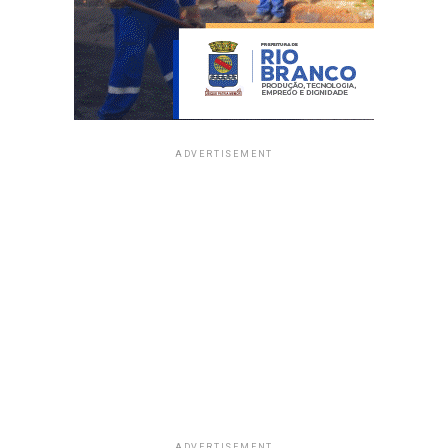
ADVERTISEMENT
ADVERTISEMENT