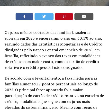
Os juros médios cobrados das famílias brasileiras
subiram em 2025 e encerraram o ano em 60,1% ao ano,
segundo dados das Estatísticas Monetárias e de Crédito
divulgadas pelo Banco Central em janeiro de 2026, em
Brasília, refletindo o avanço das taxas em modalidades
de crédito com maior custo, como o cartão de crédito
rotativo e o crédito pessoal não consignado.
De acordo com o levantamento, a taxa média para as
famílias aumentou 7 pontos percentuais ao longo de
2025. O principal fator apontado foi a maior
participação do cartão de crédito rotativo na carteira de
crédito, modalidade que segue com os juros mais
elevados do sistema financeiro. Mesmo com recuo de