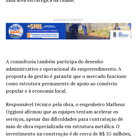
ADVERTISEMENT
A consultoria também participa do desenho
administrativo e operacional do empreendimento. A
proposta da gestão é garantir que o mercado funcione
como estrutura permanente de apoio ao comércio
popular e à economia local.
Responsável técnico pela obra, o engenheiro Matheus
Oggioni afirmou que as equipes tentam acelerar os
serviços, apesar das dificuldades para contratação de
mão de obra especializada em estrutura metálica. O
investimento na construção é de cerca de R$ 35 milhões,