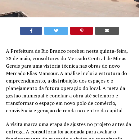
A Prefeitura de Rio Branco recebeu nesta quinta-feira,
28 de maio, consultores do Mercado Central de Minas
Gerais para uma vistoria técnica nas obras do novo
Mercado Elias Mansour. A análise inclui a estrutura do
empreendimento, a distribuição dos espaços e o
planejamento da futura operação do local. A meta da
gestão municipal é concluir a obra até setembro e
transformar o espaço em novo polo de comércio,
convivência e geração de renda no centro da capital.
A visita marca uma etapa de ajustes no projeto antes da
entrega. A consultoria foi acionada para avaliar o
funcionamento do mercado e ajudar na organização