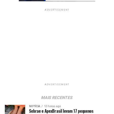
ADVERTISEMENT
ADVERTISEMENT
MAIS RECENTES
NOTÍCIA
10 horas ago
Sebrae e ApexBrasil levam 17 pequenos