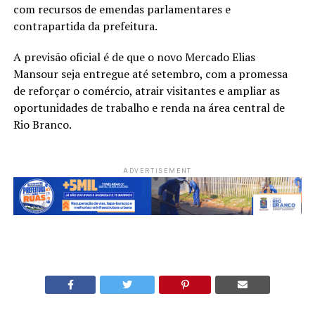
com recursos de emendas parlamentares e
contrapartida da prefeitura.
A previsão oficial é de que o novo Mercado Elias
Mansour seja entregue até setembro, com a promessa
de reforçar o comércio, atrair visitantes e ampliar as
oportunidades de trabalho e renda na área central de
Rio Branco.
ADVERTISEMENT