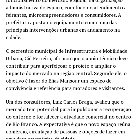
administrativa do espaço, com foco no atendimento a
feirantes, microempreendedores e consumidores. A
prefeitura aposta no equipamento como uma das
principais intervenções urbanas em andamento na
cidade.
O secretário municipal de Infraestrutura e Mobilidade
Urbana, Cid Ferreira, afirmou que o apoio técnico deve
contribuir para aperfeiçoar o projeto e ampliar o
impacto do mercado na região central. Segundo ele, o
objetivo é fazer do Elias Mansour um espaço de
convivência e referência para moradores e visitantes.
Um dos consultores, Luiz Carlos Braga, avaliou que o
mercado tem potencial para impulsionar a recuperação
do entorno e fortalecer a atividade comercial no centro
de Rio Branco. A expectativa é que o novo espaço reúna
comércio, circulação de pessoas e opções de lazer em
uma área estratégica da cidade.