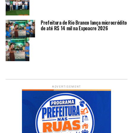
Prefeitura de Rio Branco lança microcrédito
de até R$ 14 mil na Expoacre 2026
ADVERTISEMENT