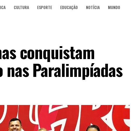
ICA
CULTURA
ESPORTE
EDUCAÇÃO
NOTÍCIA
MUNDO
nas conquistam
 nas Paralimpíadas