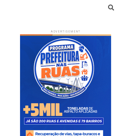
ADVERTISEMENT