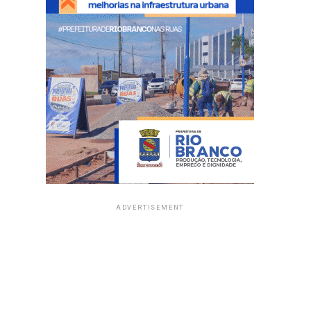
ADVERTISEMENT