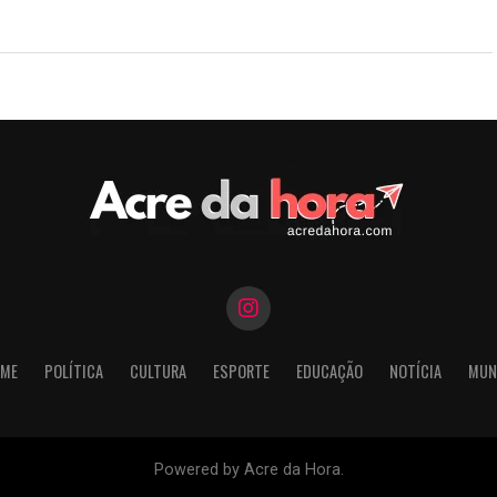
ME
POLÍTICA
CULTURA
ESPORTE
EDUCAÇÃO
NOTÍCIA
MUN
Powered by Acre da Hora.