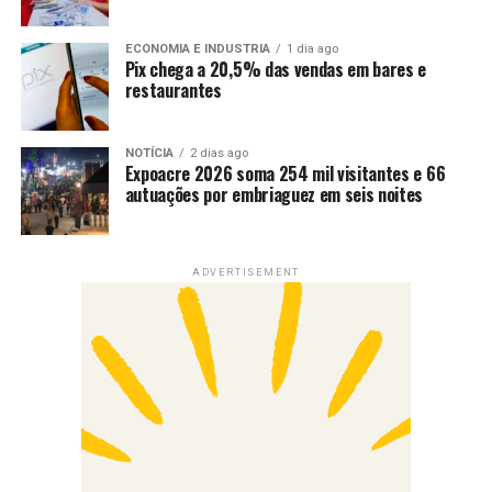
ECONOMIA E INDUSTRIA
1 dia ago
Pix chega a 20,5% das vendas em bares e
restaurantes
NOTÍCIA
2 dias ago
Expoacre 2026 soma 254 mil visitantes e 66
autuações por embriaguez em seis noites
ADVERTISEMENT