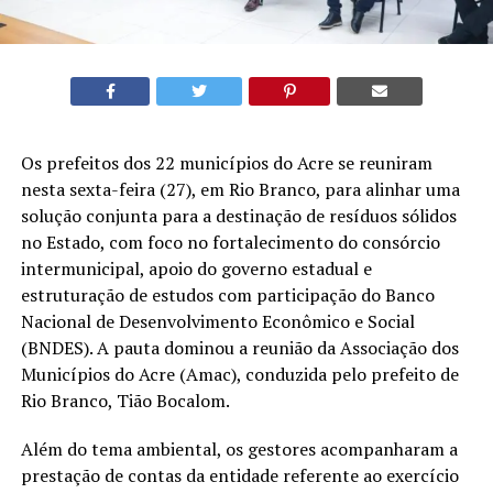
Os prefeitos dos 22 municípios do Acre se reuniram
nesta sexta-feira (27), em Rio Branco, para alinhar uma
solução conjunta para a destinação de resíduos sólidos
no Estado, com foco no fortalecimento do consórcio
intermunicipal, apoio do governo estadual e
estruturação de estudos com participação do Banco
Nacional de Desenvolvimento Econômico e Social
(BNDES). A pauta dominou a reunião da Associação dos
Municípios do Acre (Amac), conduzida pelo prefeito de
Rio Branco, Tião Bocalom.
Além do tema ambiental, os gestores acompanharam a
prestação de contas da entidade referente ao exercício