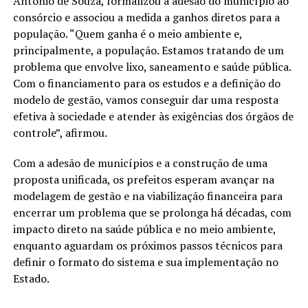
Antônio de Souza, formalizou a adesão do município ao
consórcio e associou a medida a ganhos diretos para a
população. “Quem ganha é o meio ambiente e,
principalmente, a população. Estamos tratando de um
problema que envolve lixo, saneamento e saúde pública.
Com o financiamento para os estudos e a definição do
modelo de gestão, vamos conseguir dar uma resposta
efetiva à sociedade e atender às exigências dos órgãos de
controle”, afirmou.
Com a adesão de municípios e a construção de uma
proposta unificada, os prefeitos esperam avançar na
modelagem de gestão e na viabilização financeira para
encerrar um problema que se prolonga há décadas, com
impacto direto na saúde pública e no meio ambiente,
enquanto aguardam os próximos passos técnicos para
definir o formato do sistema e sua implementação no
Estado.