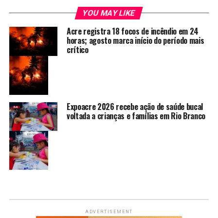
YOU MAY LIKE
Acre registra 18 focos de incêndio em 24
horas; agosto marca início do período mais
crítico
Expoacre 2026 recebe ação de saúde bucal
voltada a crianças e famílias em Rio Branco
ADVERTISEMENT