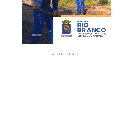
ADVERTISEMENT