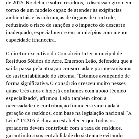
de 2025. No debate sobre resíduos, a discussão girou em
torno de um modelo capaz de atender às exigências
ambientais e às cobranças de órgãos de controle,
reduzindo o risco de sanções e o impacto do descarte
inadequado, especialmente em municípios com menor
capacidade financeira.
O diretor executivo do Consórcio Intermunicipal de
Resíduos Sólidos do Acre, Emerson Leão, defendeu que a
saída passa pela atuação consorciada e por mecanismos
de sustentabilidade do sistema. “Estamos avançando de
forma significativa. O consórcio cresceu muito nesses
quase três anos e hoje já contamos com apoio técnico
especializado”, afirmou. Leão também citou a
necessidade de contribuição financeira vinculada à
geração de resíduos, com base na legislação nacional. “A
Lei nº 12.305 é clara ao estabelecer que todos os
geradores devem contribuir com a taxa de resíduos,
garantindo a sustentabilidade do sistema e evitando