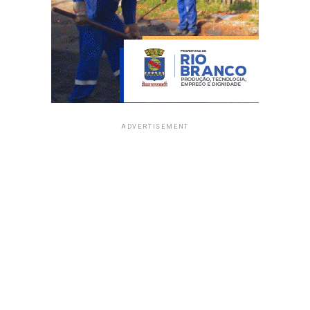
ADVERTISEMENT