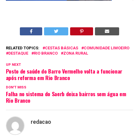
RELATED TOPICS:
CESTAS BÁSICAS
COMUNIDADE LIMOEIRO
DESTAQUE
RIO BRANCO
ZONA RURAL
UP NEXT
Posto de saúde do Barro Vermelho volta a funcionar
após reforma em Rio Branco
DON'T MISS
Falha no sistema do Saerb deixa bairros sem água em
Rio Branco
redacao