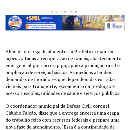
ADVERTISEMENT
Além da entrega de alimentos, a Prefeitura mantém
ações voltadas à recuperação de ramais, abastecimento
emergencial por carros-pipa, apoio à produção rural e
ampliação de serviços básicos. As medidas atendem
demandas de moradores que dependem das estradas
vicinais para transporte, escoamento da produção e
acesso a escolas, unidades de saúde e serviços públicos.
O coordenador municipal da Defesa Civil, coronel
Cláudio Falcão, disse que a entrega encerra uma etapa
do trabalho feito com recursos federais e prepara uma
nova fase de atendimento. “Essa é a continuidade de