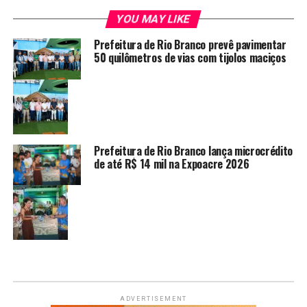
YOU MAY LIKE
Prefeitura de Rio Branco prevê pavimentar
50 quilômetros de vias com tijolos maciços
Prefeitura de Rio Branco lança microcrédito
de até R$ 14 mil na Expoacre 2026
ADVERTISEMENT