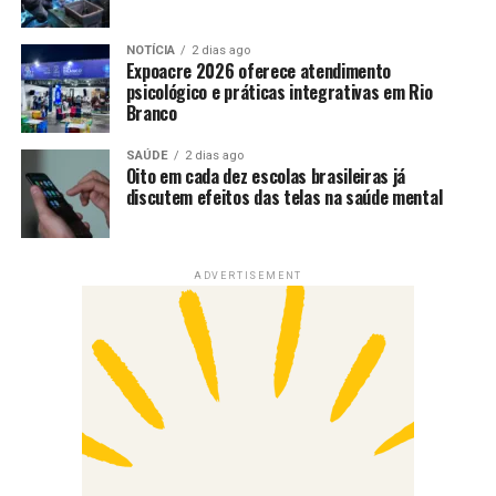
NOTÍCIA
2 dias ago
Expoacre 2026 oferece atendimento
psicológico e práticas integrativas em Rio
Branco
SAÚDE
2 dias ago
Oito em cada dez escolas brasileiras já
discutem efeitos das telas na saúde mental
ADVERTISEMENT