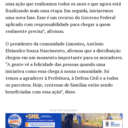
uma ação que realizamos todos os anos e que agora está
finalizando mais uma etapa. Em seguida, iniciaremos
uma nova fase. Esse é um recurso do Governo Federal
aplicado com responsabilidade para chegar a quem
realmente precisa”, afirmou.
O presidente da comunidade Limoeiro, Antônio
Eleiandro Souza Nascimento, afirmou que a distribuição
chegou em um momento importante para os moradores.
“A gente vê a felicidade das pessoas quando uma
iniciativa como essa chega à nossa comunidade. Só
temos a agradecer à Prefeitura, à Defesa Civil e a todos
os parceiros. Hoje, centenas de famílias estão sendo
beneficiadas com essa ação”, disse.
ADVERTISEMENT