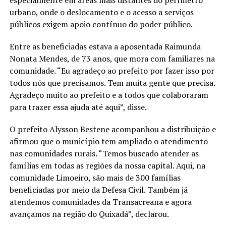
urbano, onde o deslocamento e o acesso a serviços
públicos exigem apoio contínuo do poder público.
Entre as beneficiadas estava a aposentada Raimunda
Nonata Mendes, de 73 anos, que mora com familiares na
comunidade. “Eu agradeço ao prefeito por fazer isso por
todos nós que precisamos. Tem muita gente que precisa.
Agradeço muito ao prefeito e a todos que colaboraram
para trazer essa ajuda até aqui”, disse.
O prefeito Alysson Bestene acompanhou a distribuição e
afirmou que o município tem ampliado o atendimento
nas comunidades rurais. “Temos buscado atender as
famílias em todas as regiões da nossa capital. Aqui, na
comunidade Limoeiro, são mais de 300 famílias
beneficiadas por meio da Defesa Civil. Também já
atendemos comunidades da Transacreana e agora
avançamos na região do Quixadá”, declarou.