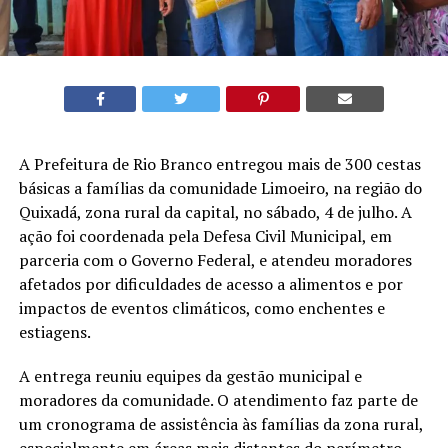
A Prefeitura de Rio Branco entregou mais de 300 cestas
básicas a famílias da comunidade Limoeiro, na região do
Quixadá, zona rural da capital, no sábado, 4 de julho. A
ação foi coordenada pela Defesa Civil Municipal, em
parceria com o Governo Federal, e atendeu moradores
afetados por dificuldades de acesso a alimentos e por
impactos de eventos climáticos, como enchentes e
estiagens.
A entrega reuniu equipes da gestão municipal e
moradores da comunidade. O atendimento faz parte de
um cronograma de assistência às famílias da zona rural,
especialmente em áreas mais distantes do perímetro