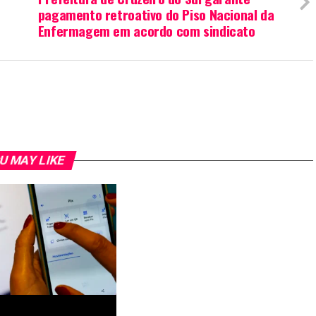
pagamento retroativo do Piso Nacional da
Enfermagem em acordo com sindicato
U MAY LIKE