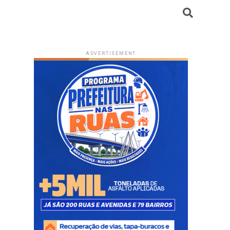
ADVERTISEMENT