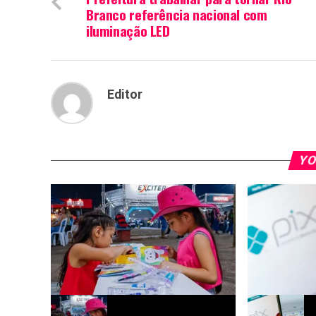
Branco referência nacional com
iluminação LED
Editor
YO