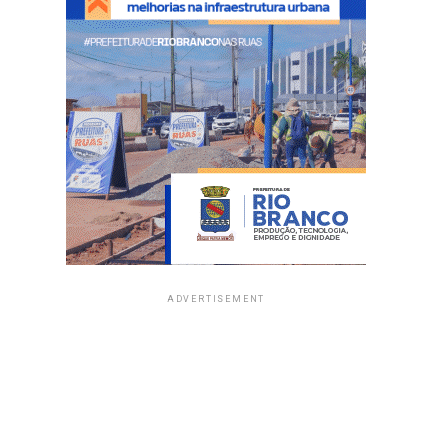
ADVERTISEMENT