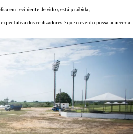
lica em recipiente de vidro, está proibida;
a expectativa dos realizadores é que o evento possa aquecer a