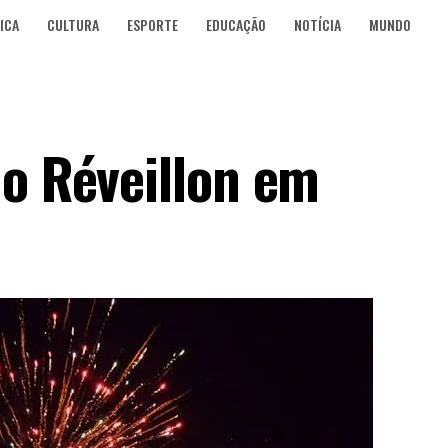
ICA
CULTURA
ESPORTE
EDUCAÇÃO
NOTÍCIA
MUNDO
 o Réveillon em