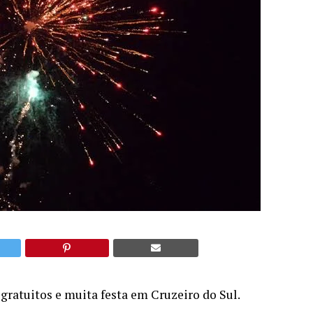
gratuitos e muita festa em Cruzeiro do Sul.