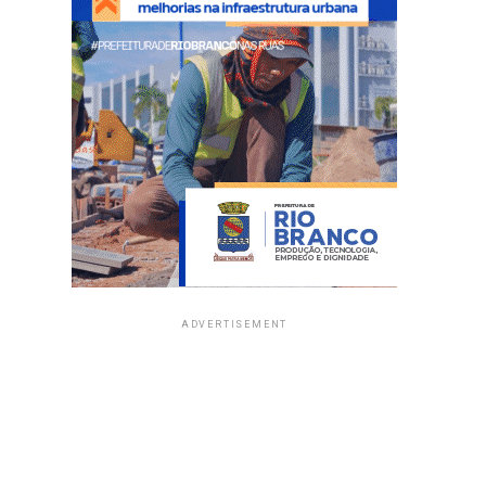
ADVERTISEMENT