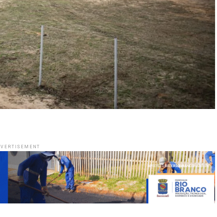
VERTISEMENT