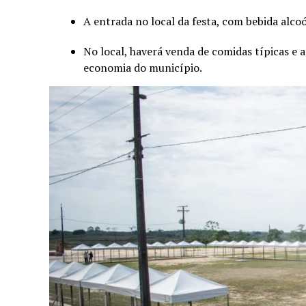
A entrada no local da festa, com bebida alcoó
No local, haverá venda de comidas típicas e 
economia do município.