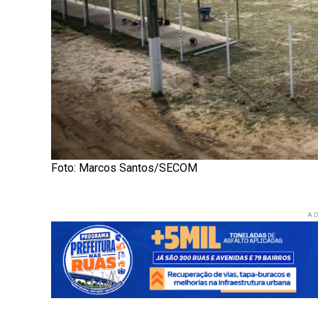
Foto: Marcos Santos/SECOM
AD