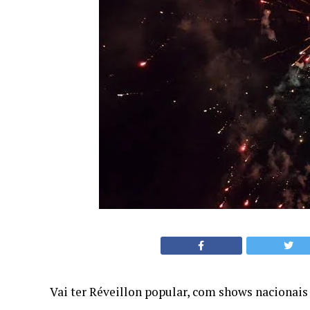
Vai ter Réveillon popular, com shows nacionais 