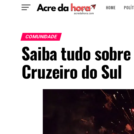
HOME
POLÍT
COMUNIDADE
Saiba tudo sobre
Cruzeiro do Sul