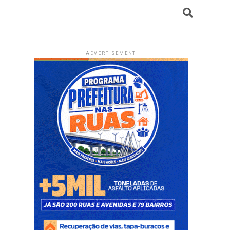
ADVERTISEMENT