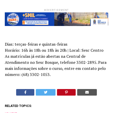
ADVERTISEMENT
Dias: terças-feiras e quintas-feiras
Horário: 16h às 18h ou 18h às 20h | Local: Sesc Centro
As matrículas já estão abertas na Central de
Atendimento no Sesc Bosque, telefone 3302-2895. Para
mais informações sobre o curso, entre em contato pelo
número: (68) 3302-1053.
RELATED TOPICS: