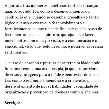
A pintura traz inúmeros benefícios tanto às crianças
quanto aos adultos, como o desenvolvimento do
cérebro, já que, quando se desenha, trabalha-se tanto
lógico quanto o criativo, o desenvolvimento e
fortalecimento da motricidade fina, vez que há o uso de
ferramentas usadas na pintura, que ajudam a fazer
movimentos com mais precisão; e a comunicação e o
emocional, visto que, pelo desenho, é possível expressar
sentimentos.
O curso de desenho e pintura para terceira idade pode
funcionar como uma arte terapia, já que proporciona
diversas vantagens para a saúde e bem-estar do idoso,
tais como o estímulo à memória e a criatividade,
desenvolvimento de novas habilidades, capacidade de
organização e prevenção de doenças como Alzheimer.
Serviço: