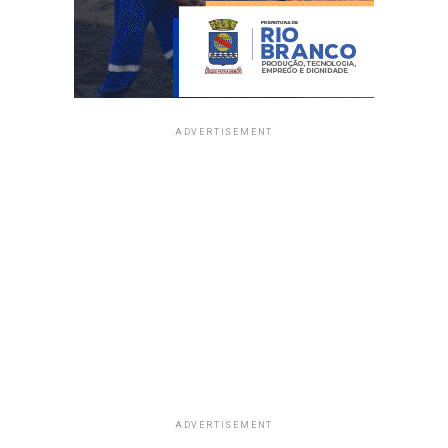
ADVERTISEMENT
ADVERTISEMENT