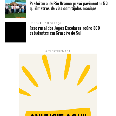
Prefeitura de Rio Branco prevê pavimentar 50
quilômetros de vias com tijolos maciços
ESPORTE
3 dias ago
Fase rural dos Jogos Escolares reúne 300
estudantes em Cruzeiro do Sul
ADVERTISEMENT