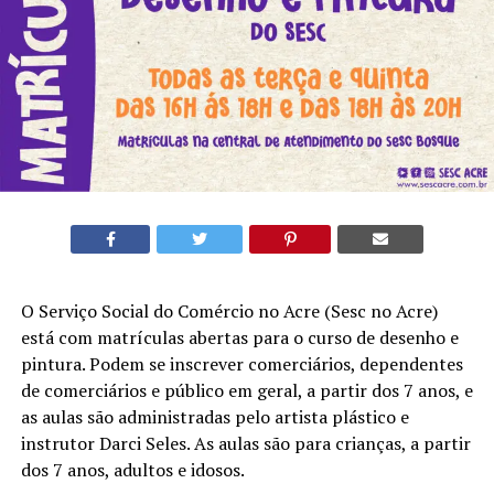
O Serviço Social do Comércio no Acre (Sesc no Acre)
está com matrículas abertas para o curso de desenho e
pintura. Podem se inscrever comerciários, dependentes
de comerciários e público em geral, a partir dos 7 anos, e
as aulas são administradas pelo artista plástico e
instrutor Darci Seles. As aulas são para crianças, a partir
dos 7 anos, adultos e idosos.