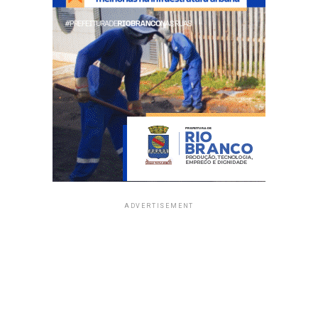
ADVERTISEMENT