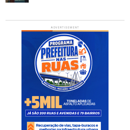
ADVERTISEMENT