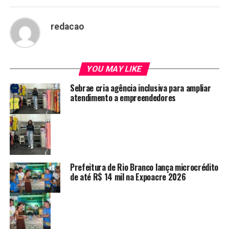
redacao
YOU MAY LIKE
Sebrae cria agência inclusiva para ampliar
atendimento a empreendedores
Prefeitura de Rio Branco lança microcrédito
de até R$ 14 mil na Expoacre 2026