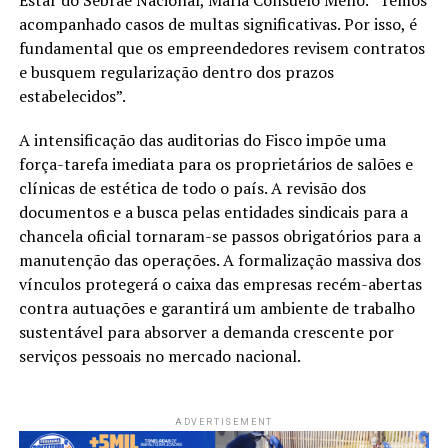
acompanhado casos de multas significativas. Por isso, é
fundamental que os empreendedores revisem contratos
e busquem regularização dentro dos prazos
estabelecidos”.
A intensificação das auditorias do Fisco impõe uma
força-tarefa imediata para os proprietários de salões e
clínicas de estética de todo o país. A revisão dos
documentos e a busca pelas entidades sindicais para a
chancela oficial tornaram-se passos obrigatórios para a
manutenção das operações. A formalização massiva dos
vínculos protegerá o caixa das empresas recém-abertas
contra autuações e garantirá um ambiente de trabalho
sustentável para absorver a demanda crescente por
serviços pessoais no mercado nacional.
ADVERTISEMENT