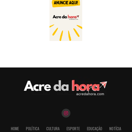
HOME
POLÍTICA
CULTURA
ESPORTE
EDUCAÇÃO
NOTÍCIA