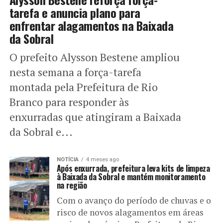
tarefa e anuncia plano para
enfrentar alagamentos na Baixada
da Sobral
O prefeito Alysson Bestene ampliou
nesta semana a força-tarefa
montada pela Prefeitura de Rio
Branco para responder às
enxurradas que atingiram a Baixada
da Sobral e...
NOTÍCIA
4 meses ago
Após enxurrada, prefeitura leva kits de limpeza
à Baixada da Sobral e mantém monitoramento
na região
Com o avanço do período de chuvas e o
risco de novos alagamentos em áreas