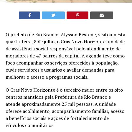
O prefeito de Rio Branco, Alysson Bestene, visitou nesta
quarta-feira, 8 de julho, o Cras Novo Horizonte, unidade
de assistência social responsável pelo atendimento de
moradores de 47 bairros da capital. A agenda teve como
foco acompanhar os serviços oferecidos à população,
ouvir servidores e usuários e avaliar demandas para
melhorar o acesso a programas sociais.
O Cras Novo Horizonte é o terceiro maior entre os oito
centros mantidos pela Prefeitura de Rio Branco e
atende aproximadamente 25 mil pessoas. A unidade
oferece acolhimento, acompanhamento familiar, acesso
a benefícios sociais e ações de fortalecimento de
vínculos comunitários.