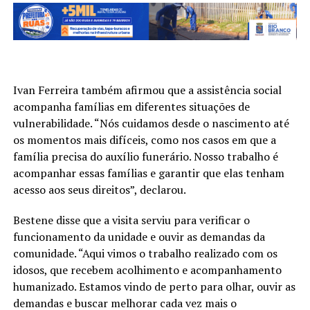
Ivan Ferreira também afirmou que a assistência social
acompanha famílias em diferentes situações de
vulnerabilidade. “Nós cuidamos desde o nascimento até
os momentos mais difíceis, como nos casos em que a
família precisa do auxílio funerário. Nosso trabalho é
acompanhar essas famílias e garantir que elas tenham
acesso aos seus direitos”, declarou.
Bestene disse que a visita serviu para verificar o
funcionamento da unidade e ouvir as demandas da
comunidade. “Aqui vimos o trabalho realizado com os
idosos, que recebem acolhimento e acompanhamento
humanizado. Estamos vindo de perto para olhar, ouvir as
demandas e buscar melhorar cada vez mais o