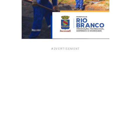
ADVERTISEMENT