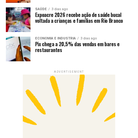
SAÚDE
3 dias ago
Expoacre 2026 recebe ação de saúde bucal
voltada a crianças e famílias em Rio Branco
ECONOMIA E INDUSTRIA
3 dias ago
Pix chega a 20,5% das vendas em bares e
restaurantes
ADVERTISEMENT