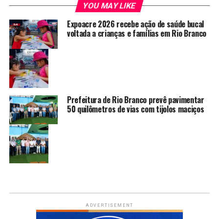
YOU MAY LIKE
Expoacre 2026 recebe ação de saúde bucal
voltada a crianças e famílias em Rio Branco
Prefeitura de Rio Branco prevê pavimentar
50 quilômetros de vias com tijolos maciços
ADVERTISEMENT