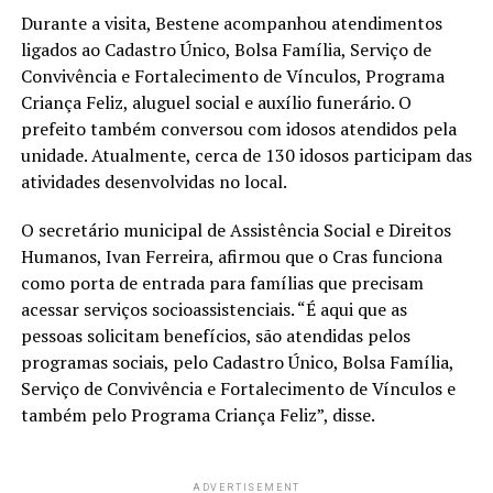
Durante a visita, Bestene acompanhou atendimentos
ligados ao Cadastro Único, Bolsa Família, Serviço de
Convivência e Fortalecimento de Vínculos, Programa
Criança Feliz, aluguel social e auxílio funerário. O
prefeito também conversou com idosos atendidos pela
unidade. Atualmente, cerca de 130 idosos participam das
atividades desenvolvidas no local.
O secretário municipal de Assistência Social e Direitos
Humanos, Ivan Ferreira, afirmou que o Cras funciona
como porta de entrada para famílias que precisam
acessar serviços socioassistenciais. “É aqui que as
pessoas solicitam benefícios, são atendidas pelos
programas sociais, pelo Cadastro Único, Bolsa Família,
Serviço de Convivência e Fortalecimento de Vínculos e
também pelo Programa Criança Feliz”, disse.
ADVERTISEMENT