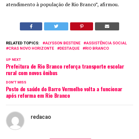
atendimento à população de Rio Branco”, afirmou.
RELATED TOPICS:
ALYSSON BESTENE
ASSISTÊNCIA SOCIAL
CRAS NOVO HORIZONTE
DESTAQUE
RIO BRANCO
UP NEXT
Prefeitura de Rio Branco reforça transporte escolar
rural com novos ônibus
DON'T MISS
Posto de saúde do Barro Vermelho volta a funcionar
após reforma em Rio Branco
redacao