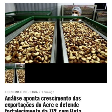
ECONOMIA E INDUSTRIA
1 ano ago
Análise aponta crescimento das
exportações do Acre e defende
fortalecimento da ZPE com Rota