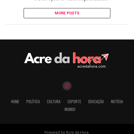
MORE POSTS
HOME
POLÍTICA
CULTURA
ESPORTE
EDUCAÇÃO
NOTÍCIA
MUNDO
Powered by Acre da Hora.