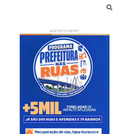
ADVERTISEMENT