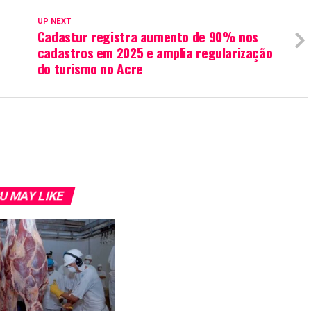
UP NEXT
Cadastur registra aumento de 90% nos
cadastros em 2025 e amplia regularização
do turismo no Acre
U MAY LIKE