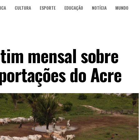
ICA
CULTURA
ESPORTE
EDUCAÇÃO
NOTÍCIA
MUNDO
etim mensal sobre
portações do Acre