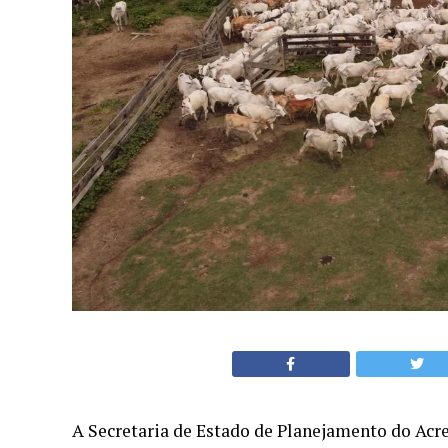
A Secretaria de Estado de Planejamento do Acr