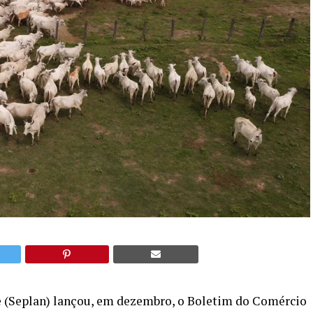
e (Seplan) lançou, em dezembro, o Boletim do Comércio