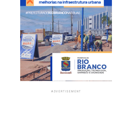
ADVERTISEMENT