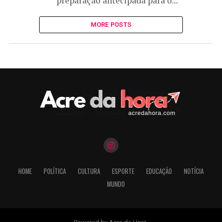
preparação antecipada para o...
MORE POSTS
HOME
POLÍTICA
CULTURA
ESPORTE
EDUCAÇÃO
NOTÍCIA
MUNDO