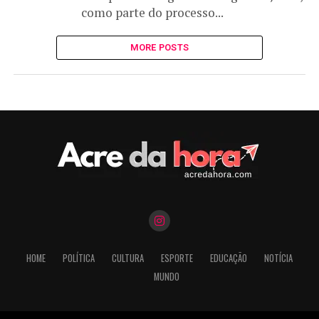
como parte do processo...
MORE POSTS
HOME
POLÍTICA
CULTURA
ESPORTE
EDUCAÇÃO
NOTÍCIA
MUNDO