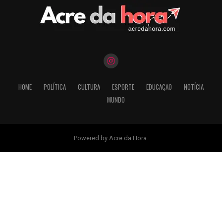
HOME
POLÍTICA
CULTURA
ESPORTE
EDUCAÇÃO
NOTÍCIA
MUNDO
Powered by Acre da Hora.