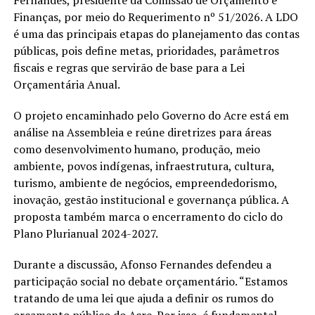
Fernandes, presidente da Comissão de Orçamento e
Finanças, por meio do Requerimento nº 51/2026. A LDO
é uma das principais etapas do planejamento das contas
públicas, pois define metas, prioridades, parâmetros
fiscais e regras que servirão de base para a Lei
Orçamentária Anual.
O projeto encaminhado pelo Governo do Acre está em
análise na Assembleia e reúne diretrizes para áreas
como desenvolvimento humano, produção, meio
ambiente, povos indígenas, infraestrutura, cultura,
turismo, ambiente de negócios, empreendedorismo,
inovação, gestão institucional e governança pública. A
proposta também marca o encerramento do ciclo do
Plano Plurianual 2024-2027.
Durante a discussão, Afonso Fernandes defendeu a
participação social no debate orçamentário. “Estamos
tratando de uma lei que ajuda a definir os rumos do