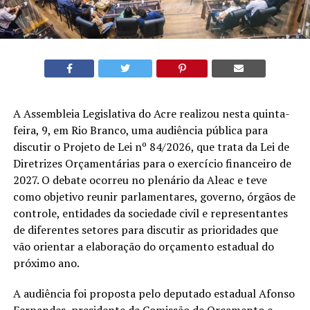
A Assembleia Legislativa do Acre realizou nesta quinta-
feira, 9, em Rio Branco, uma audiência pública para
discutir o Projeto de Lei nº 84/2026, que trata da Lei de
Diretrizes Orçamentárias para o exercício financeiro de
2027. O debate ocorreu no plenário da Aleac e teve
como objetivo reunir parlamentares, governo, órgãos de
controle, entidades da sociedade civil e representantes
de diferentes setores para discutir as prioridades que
vão orientar a elaboração do orçamento estadual do
próximo ano.
A audiência foi proposta pelo deputado estadual Afonso