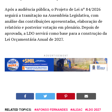
Após a audiência pública, o Projeto de Lei nº 84/2026
seguirá a tramitação na Assembleia Legislativa, com
análise das contribuições apresentadas, elaboração de
relatório e posterior votação em plenário. Depois de
aprovada, a LDO servirá como base para a construção da
Lei Orçamentária Anual de 2027.
ADVERTISEMENT
RELATED TOPICS:
AFONSO FERNANDES
ALEAC
LDO 2027