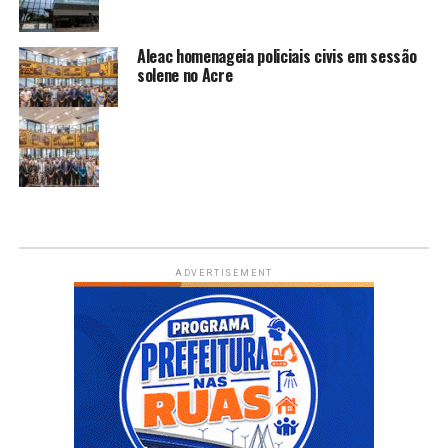
Aleac homenageia policiais civis em sessão
solene no Acre
ADVERTISEMENT