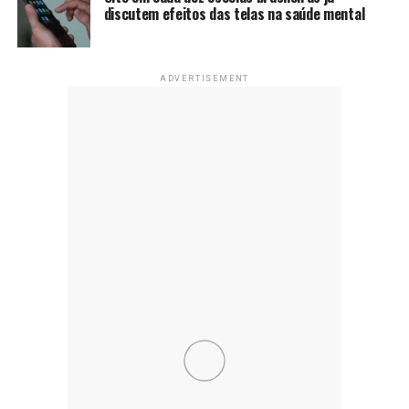
discutem efeitos das telas na saúde mental
ADVERTISEMENT