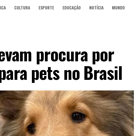
ICA
CULTURA
ESPORTE
EDUCAÇÃO
NOTÍCIA
MUNDO
levam procura por
para pets no Brasil