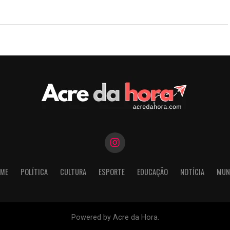
ME
POLÍTICA
CULTURA
ESPORTE
EDUCAÇÃO
NOTÍCIA
MUN
Powered by Acre da Hora.