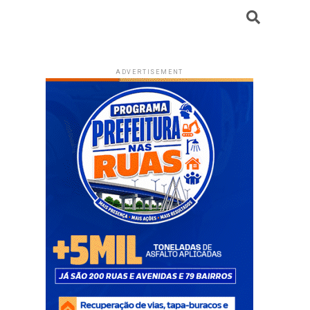
ADVERTISEMENT