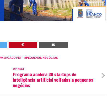
MERCADO PET
PEQUENOS NEGÓCIOS
UP NEXT
Programa acelera 30 startups de
inteligência artificial voltadas a pequenos
negócios