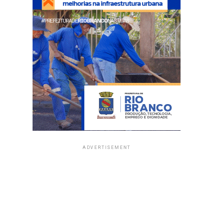
ADVERTISEMENT