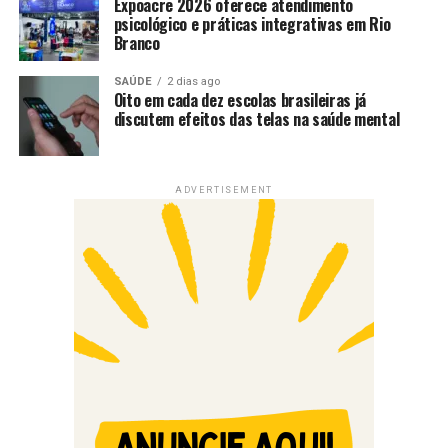
Expoacre 2026 oferece atendimento
psicológico e práticas integrativas em Rio
Branco
SAÚDE
2 dias ago
Oito em cada dez escolas brasileiras já
discutem efeitos das telas na saúde mental
ADVERTISEMENT