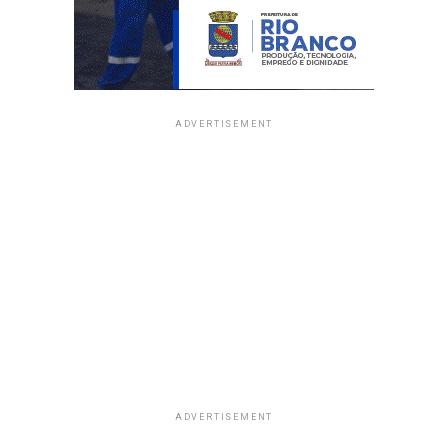
ADVERTISEMENT
ADVERTISEMENT