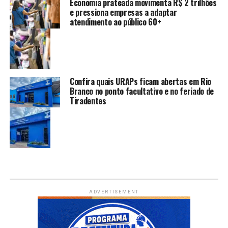
Economia prateada movimenta R$ 2 trilhões
e pressiona empresas a adaptar
atendimento ao público 60+
Confira quais URAPs ficam abertas em Rio
Branco no ponto facultativo e no feriado de
Tiradentes
ADVERTISEMENT