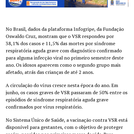
No Brasil, dados da plataforma Infogripe, da Fundação
Oswaldo Cruz, mostram que o VSR respondeu por
38,1% dos casos e 11,5% das mortes por síndrome
respiratória aguda grave com diagnóstico confirmado
para alguma infecção viral no primeiro semestre deste
ano. Os idosos aparecem como o segundo grupo mais
afetado, atrás das crianças de até 2 anos.
A circulação do vírus cresce nesta época do ano. Em
junho, os casos graves de VSR passaram de 50% entre os
episódios de síndrome respiratória aguda grave
confirmados por vírus respiratório.
No Sistema Único de Saúde, a vacinação contra VSR está
disponível para gestantes, com o objetivo de proteger