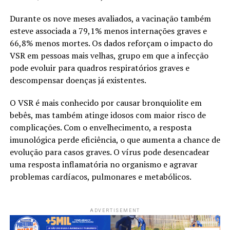
Durante os nove meses avaliados, a vacinação também
esteve associada a 79,1% menos internações graves e
66,8% menos mortes. Os dados reforçam o impacto do
VSR em pessoas mais velhas, grupo em que a infecção
pode evoluir para quadros respiratórios graves e
descompensar doenças já existentes.
O VSR é mais conhecido por causar bronquiolite em
bebês, mas também atinge idosos com maior risco de
complicações. Com o envelhecimento, a resposta
imunológica perde eficiência, o que aumenta a chance de
evolução para casos graves. O vírus pode desencadear
uma resposta inflamatória no organismo e agravar
problemas cardíacos, pulmonares e metabólicos.
ADVERTISEMENT