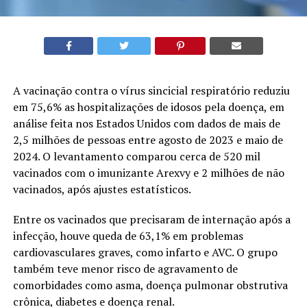
A vacinação contra o vírus sincicial respiratório reduziu
em 75,6% as hospitalizações de idosos pela doença, em
análise feita nos Estados Unidos com dados de mais de
2,5 milhões de pessoas entre agosto de 2023 e maio de
2024. O levantamento comparou cerca de 520 mil
vacinados com o imunizante Arexvy e 2 milhões de não
vacinados, após ajustes estatísticos.
Entre os vacinados que precisaram de internação após a
infecção, houve queda de 63,1% em problemas
cardiovasculares graves, como infarto e AVC. O grupo
também teve menor risco de agravamento de
comorbidades como asma, doença pulmonar obstrutiva
crônica, diabetes e doença renal.