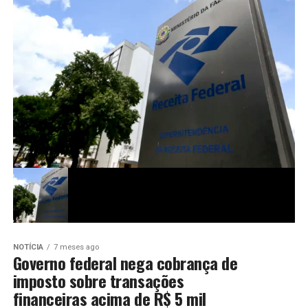
NOTÍCIA
7 meses ago
Governo federal nega cobrança de
imposto sobre transações
financeiras acima de R$ 5 mil