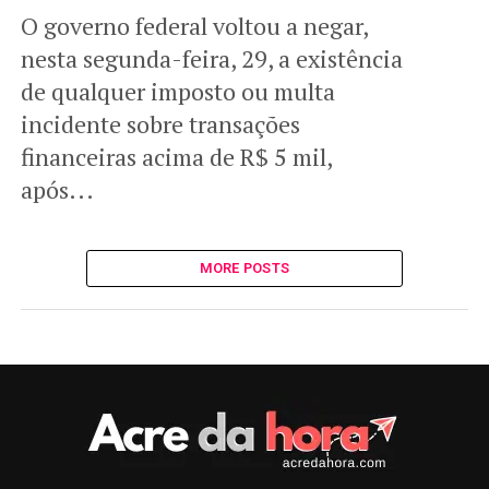
O governo federal voltou a negar,
nesta segunda-feira, 29, a existência
de qualquer imposto ou multa
incidente sobre transações
financeiras acima de R$ 5 mil,
após...
MORE POSTS