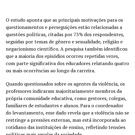
O estudo aponta que as principais motivações para os
questionamentos e perseguições estão relacionadas a
questões políticas, citadas por 73% dos respondentes,
seguidas por temas de gênero e sexualidade, religião e
negacionismo científico. A pesquisa também identificou
que a maioria dos episódios ocorreu repetidas vezes,
com parte significativa dos educadores relatando quatro
ou mais ocorrências ao longo da carreira.
Quando questionados sobre os agentes da violência, os
professores indicaram majoritariamente membros da
própria comunidade educativa, como gestores, colegas,
familiares de estudantes e alunos. Para o coordenador
do levantamento, esse dado revela que a violência não se
restringe a pressões externas, mas está incorporada ao
cotidiano das instituições de ensino, refletindo tensões
políticas mais amplas da sociedade.