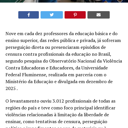
Nove em cada dez professores da educação básica e do
ensino superior, das redes pública e privada, já sofreram
perseguição direta ou presenciaram episódios de
censura contra profissionais da educação no Brasil,
segundo pesquisa do Observatório Nacional da Violência
Contra Educadoras e Educadores, da Universidade
Federal Fluminense, realizada em parceria com o
Ministério da Educação e divulgada em dezembro de
2025 .
O levantamento ouviu 3.012 profissionais de todas as
regiões do país e teve como foco principal identificar
violências relacionadas à limitação da liberdade de
ensinar, como tentativas de censura, perseguição