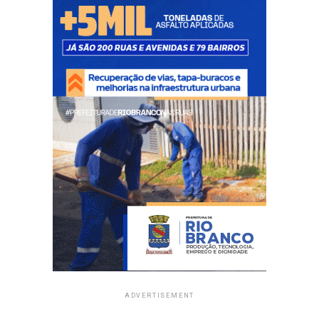
ADVERTISEMENT