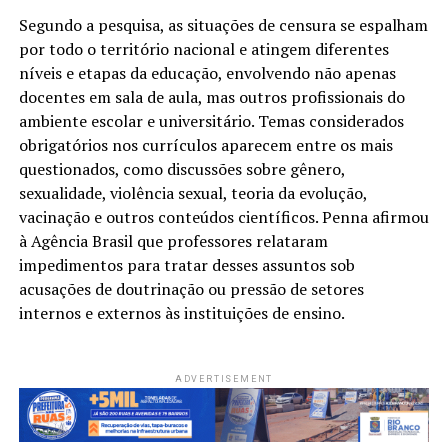
Segundo a pesquisa, as situações de censura se espalham
por todo o território nacional e atingem diferentes
níveis e etapas da educação, envolvendo não apenas
docentes em sala de aula, mas outros profissionais do
ambiente escolar e universitário. Temas considerados
obrigatórios nos currículos aparecem entre os mais
questionados, como discussões sobre gênero,
sexualidade, violência sexual, teoria da evolução,
vacinação e outros conteúdos científicos. Penna afirmou
à Agência Brasil que professores relataram
impedimentos para tratar desses assuntos sob
acusações de doutrinação ou pressão de setores
internos e externos às instituições de ensino.
ADVERTISEMENT