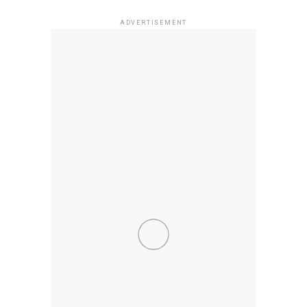
ADVERTISEMENT