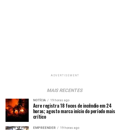
ADVERTISEMENT
MAIS RECENTES
NOTÍCIA
19 horas ago
Acre registra 18 focos de incêndio em 24
horas; agosto marca início do período mais
crítico
EMPREENDER
19 horas ago