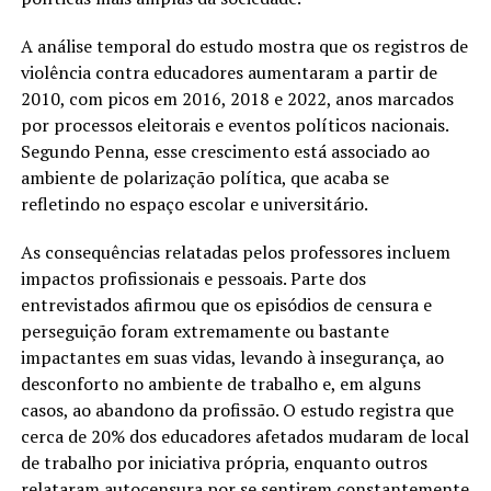
A análise temporal do estudo mostra que os registros de
violência contra educadores aumentaram a partir de
2010, com picos em 2016, 2018 e 2022, anos marcados
por processos eleitorais e eventos políticos nacionais.
Segundo Penna, esse crescimento está associado ao
ambiente de polarização política, que acaba se
refletindo no espaço escolar e universitário.
As consequências relatadas pelos professores incluem
impactos profissionais e pessoais. Parte dos
entrevistados afirmou que os episódios de censura e
perseguição foram extremamente ou bastante
impactantes em suas vidas, levando à insegurança, ao
desconforto no ambiente de trabalho e, em alguns
casos, ao abandono da profissão. O estudo registra que
cerca de 20% dos educadores afetados mudaram de local
de trabalho por iniciativa própria, enquanto outros
relataram autocensura por se sentirem constantemente