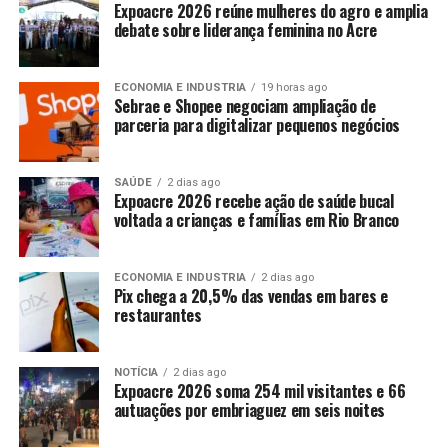
Expoacre 2026 reúne mulheres do agro e amplia
debate sobre liderança feminina no Acre
ECONOMIA E INDUSTRIA
19 horas ago
Sebrae e Shopee negociam ampliação de
parceria para digitalizar pequenos negócios
SAÚDE
2 dias ago
Expoacre 2026 recebe ação de saúde bucal
voltada a crianças e famílias em Rio Branco
ECONOMIA E INDUSTRIA
2 dias ago
Pix chega a 20,5% das vendas em bares e
restaurantes
NOTÍCIA
2 dias ago
Expoacre 2026 soma 254 mil visitantes e 66
autuações por embriaguez em seis noites