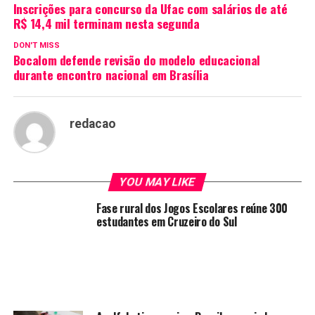
Inscrições para concurso da Ufac com salários de até
R$ 14,4 mil terminam nesta segunda
DON'T MISS
Bocalom defende revisão do modelo educacional
durante encontro nacional em Brasília
redacao
YOU MAY LIKE
Fase rural dos Jogos Escolares reúne 300
estudantes em Cruzeiro do Sul