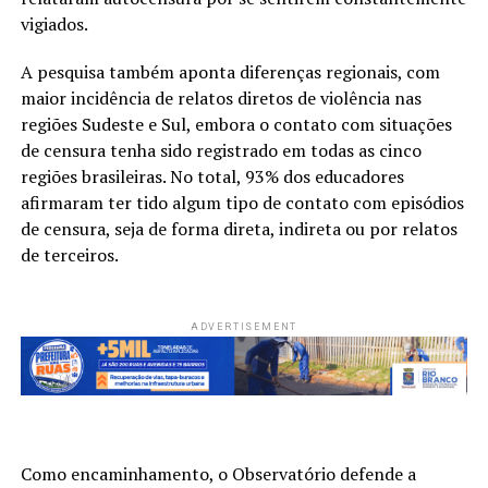
vigiados.
A pesquisa também aponta diferenças regionais, com
maior incidência de relatos diretos de violência nas
regiões Sudeste e Sul, embora o contato com situações
de censura tenha sido registrado em todas as cinco
regiões brasileiras. No total, 93% dos educadores
afirmaram ter tido algum tipo de contato com episódios
de censura, seja de forma direta, indireta ou por relatos
de terceiros.
ADVERTISEMENT
Como encaminhamento, o Observatório defende a