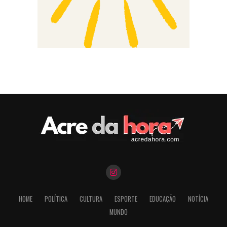
HOME
POLÍTICA
CULTURA
ESPORTE
EDUCAÇÃO
NOTÍCIA
MUNDO