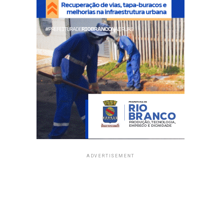
ADVERTISEMENT