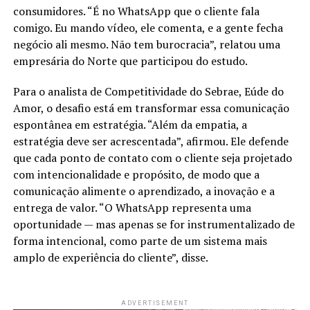
consumidores. “É no WhatsApp que o cliente fala
comigo. Eu mando vídeo, ele comenta, e a gente fecha
negócio ali mesmo. Não tem burocracia”, relatou uma
empresária do Norte que participou do estudo.
Para o analista de Competitividade do Sebrae, Eúde do
Amor, o desafio está em transformar essa comunicação
espontânea em estratégia. “Além da empatia, a
estratégia deve ser acrescentada”, afirmou. Ele defende
que cada ponto de contato com o cliente seja projetado
com intencionalidade e propósito, de modo que a
comunicação alimente o aprendizado, a inovação e a
entrega de valor. “O WhatsApp representa uma
oportunidade — mas apenas se for instrumentalizado de
forma intencional, como parte de um sistema mais
amplo de experiência do cliente”, disse.
ADVERTISEMENT