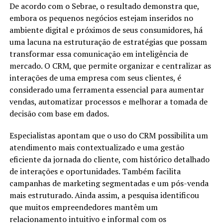
De acordo com o Sebrae, o resultado demonstra que,
embora os pequenos negócios estejam inseridos no
ambiente digital e próximos de seus consumidores, há
uma lacuna na estruturação de estratégias que possam
transformar essa comunicação em inteligência de
mercado. O CRM, que permite organizar e centralizar as
interações de uma empresa com seus clientes, é
considerado uma ferramenta essencial para aumentar
vendas, automatizar processos e melhorar a tomada de
decisão com base em dados.
Especialistas apontam que o uso do CRM possibilita um
atendimento mais contextualizado e uma gestão
eficiente da jornada do cliente, com histórico detalhado
de interações e oportunidades. Também facilita
campanhas de marketing segmentadas e um pós-venda
mais estruturado. Ainda assim, a pesquisa identificou
que muitos empreendedores mantêm um
relacionamento intuitivo e informal com os