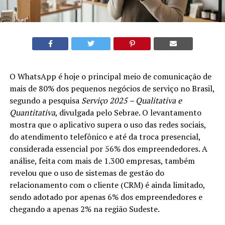
O WhatsApp é hoje o principal meio de comunicação de
mais de 80% dos pequenos negócios de serviço no Brasil,
segundo a pesquisa
Serviço 2025 – Qualitativa e
Quantitativa
, divulgada pelo Sebrae. O levantamento
mostra que o aplicativo supera o uso das redes sociais,
do atendimento telefônico e até da troca presencial,
considerada essencial por 56% dos empreendedores. A
análise, feita com mais de 1.300 empresas, também
revelou que o uso de sistemas de gestão do
relacionamento com o cliente (CRM) é ainda limitado,
sendo adotado por apenas 6% dos empreendedores e
chegando a apenas 2% na região Sudeste.