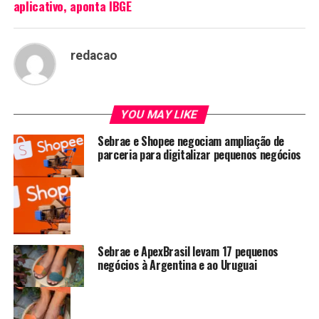
aplicativo, aponta IBGE
redacao
YOU MAY LIKE
Sebrae e Shopee negociam ampliação de
parceria para digitalizar pequenos negócios
Sebrae e ApexBrasil levam 17 pequenos
negócios à Argentina e ao Uruguai