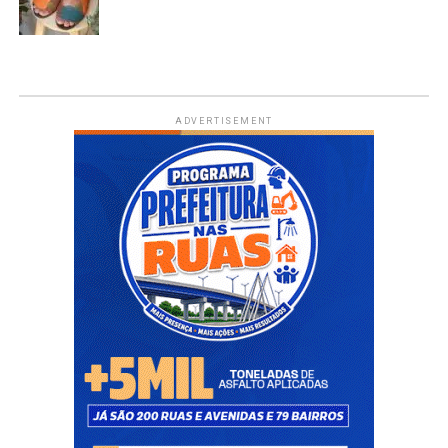
ADVERTISEMENT