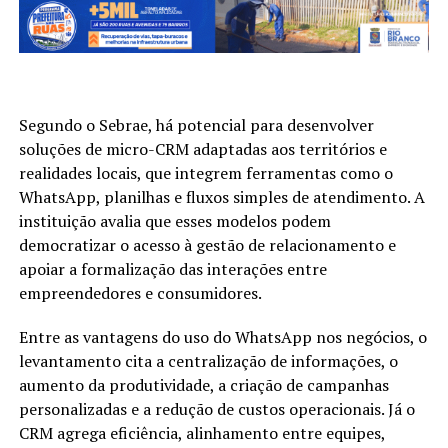
Segundo o Sebrae, há potencial para desenvolver
soluções de micro-CRM adaptadas aos territórios e
realidades locais, que integrem ferramentas como o
WhatsApp, planilhas e fluxos simples de atendimento. A
instituição avalia que esses modelos podem
democratizar o acesso à gestão de relacionamento e
apoiar a formalização das interações entre
empreendedores e consumidores.
Entre as vantagens do uso do WhatsApp nos negócios, o
levantamento cita a centralização de informações, o
aumento da produtividade, a criação de campanhas
personalizadas e a redução de custos operacionais. Já o
CRM agrega eficiência, alinhamento entre equipes,