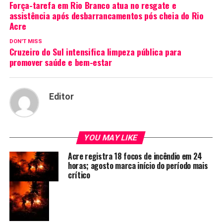
Força-tarefa em Rio Branco atua no resgate e
assistência após desbarrancamentos pós cheia do Rio
Acre
DON'T MISS
Cruzeiro do Sul intensifica limpeza pública para
promover saúde e bem-estar
Editor
YOU MAY LIKE
Acre registra 18 focos de incêndio em 24
horas; agosto marca início do período mais
crítico