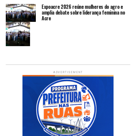
Expoacre 2026 reúne mulheres do agro e
amplia debate sobre liderança feminina no
Acre
ADVERTISEMENT