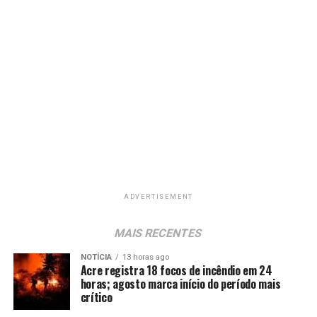
ADVERTISEMENT
MAIS RECENTES
NOTÍCIA
13 horas ago
Acre registra 18 focos de incêndio em 24
horas; agosto marca início do período mais
crítico