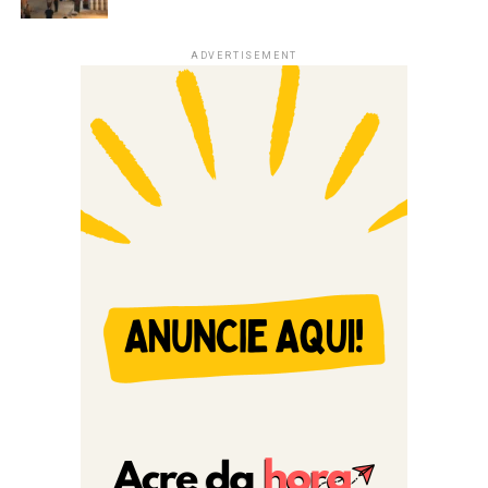
ADVERTISEMENT