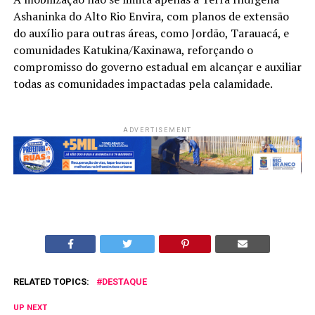
Ashaninka do Alto Rio Envira, com planos de extensão
do auxílio para outras áreas, como Jordão, Tarauacá, e
comunidades Katukina/Kaxinawa, reforçando o
compromisso do governo estadual em alcançar e auxiliar
todas as comunidades impactadas pela calamidade.
ADVERTISEMENT
RELATED TOPICS:
DESTAQUE
UP NEXT