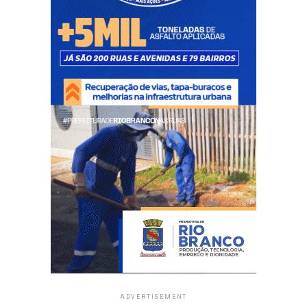
ADVERTISEMENT