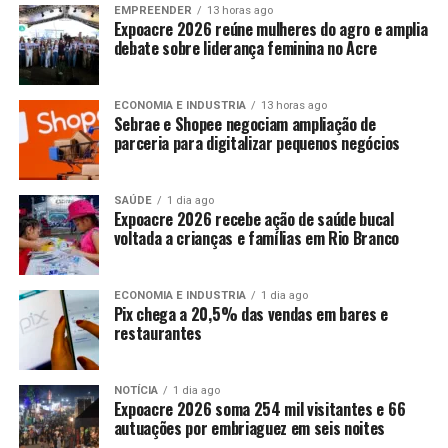
EMPREENDER
13 horas ago
Expoacre 2026 reúne mulheres do agro e amplia
debate sobre liderança feminina no Acre
ECONOMIA E INDUSTRIA
13 horas ago
Sebrae e Shopee negociam ampliação de
parceria para digitalizar pequenos negócios
SAÚDE
1 dia ago
Expoacre 2026 recebe ação de saúde bucal
voltada a crianças e famílias em Rio Branco
ECONOMIA E INDUSTRIA
1 dia ago
Pix chega a 20,5% das vendas em bares e
restaurantes
NOTÍCIA
1 dia ago
Expoacre 2026 soma 254 mil visitantes e 66
autuações por embriaguez em seis noites