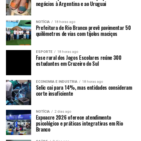
negócios à Argentina e ao Uruguai
NOTÍCIA
18 horas ago
Prefeitura de Rio Branco prevê pavimentar 50
quilômetros de vias com tijolos maciços
ESPORTE
18 horas ago
Fase rural dos Jogos Escolares reúne 300
estudantes em Cruzeiro do Sul
ECONOMIA E INDUSTRIA
18 horas ago
Selic cai para 14%, mas entidades consideram
corte insuficiente
NOTÍCIA
2 dias ago
Expoacre 2026 oferece atendimento
psicológico e práticas integrativas em Rio
Branco