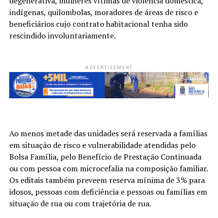
degenerativa, mulheres vítimas de violência doméstica,
indígenas, quilombolas, moradores de áreas de risco e
beneficiários cujo contrato habitacional tenha sido
rescindido involuntariamente.
ADVERTISEMENT
Ao menos metade das unidades será reservada a famílias
em situação de risco e vulnerabilidade atendidas pelo
Bolsa Família, pelo Benefício de Prestação Continuada
ou com pessoa com microcefalia na composição familiar.
Os editais também preveem reserva mínima de 3% para
idosos, pessoas com deficiência e pessoas ou famílias em
situação de rua ou com trajetória de rua.