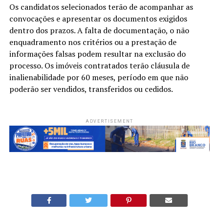
Os candidatos selecionados terão de acompanhar as
convocações e apresentar os documentos exigidos
dentro dos prazos. A falta de documentação, o não
enquadramento nos critérios ou a prestação de
informações falsas podem resultar na exclusão do
processo. Os imóveis contratados terão cláusula de
inalienabilidade por 60 meses, período em que não
poderão ser vendidos, transferidos ou cedidos.
ADVERTISEMENT