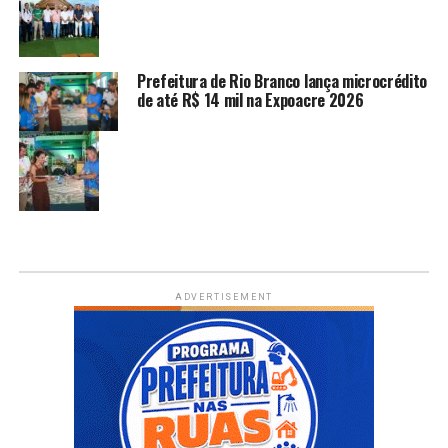
Prefeitura de Rio Branco lança microcrédito
de até R$ 14 mil na Expoacre 2026
ADVERTISEMENT