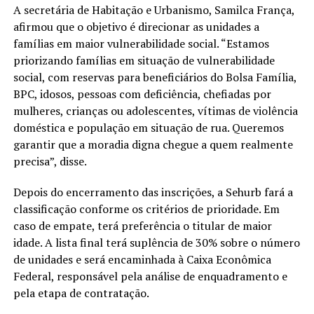
A secretária de Habitação e Urbanismo, Samilca França,
afirmou que o objetivo é direcionar as unidades a
famílias em maior vulnerabilidade social. “Estamos
priorizando famílias em situação de vulnerabilidade
social, com reservas para beneficiários do Bolsa Família,
BPC, idosos, pessoas com deficiência, chefiadas por
mulheres, crianças ou adolescentes, vítimas de violência
doméstica e população em situação de rua. Queremos
garantir que a moradia digna chegue a quem realmente
precisa”, disse.
Depois do encerramento das inscrições, a Sehurb fará a
classificação conforme os critérios de prioridade. Em
caso de empate, terá preferência o titular de maior
idade. A lista final terá suplência de 30% sobre o número
de unidades e será encaminhada à Caixa Econômica
Federal, responsável pela análise de enquadramento e
pela etapa de contratação.