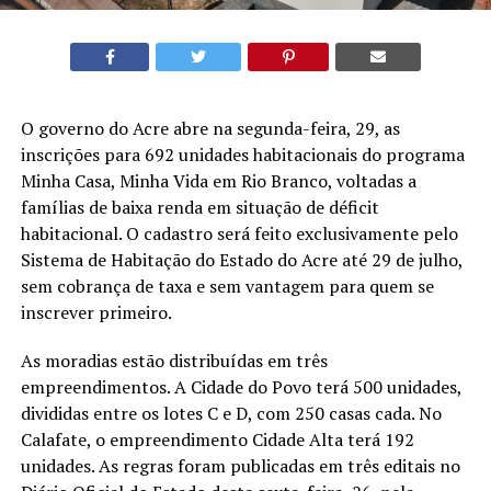
O governo do Acre abre na segunda-feira, 29, as
inscrições para 692 unidades habitacionais do programa
Minha Casa, Minha Vida em Rio Branco, voltadas a
famílias de baixa renda em situação de déficit
habitacional. O cadastro será feito exclusivamente pelo
Sistema de Habitação do Estado do Acre até 29 de julho,
sem cobrança de taxa e sem vantagem para quem se
inscrever primeiro.
As moradias estão distribuídas em três
empreendimentos. A Cidade do Povo terá 500 unidades,
divididas entre os lotes C e D, com 250 casas cada. No
Calafate, o empreendimento Cidade Alta terá 192
unidades. As regras foram publicadas em três editais no