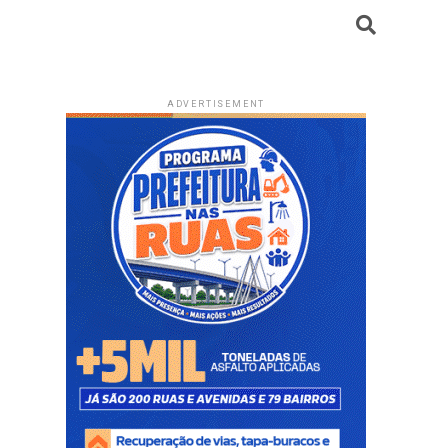
ADVERTISEMENT