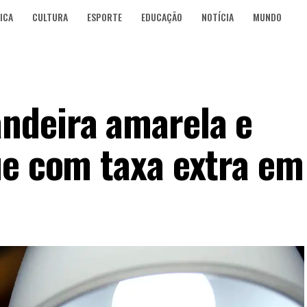
ICA
CULTURA
ESPORTE
EDUCAÇÃO
NOTÍCIA
MUNDO
ndeira amarela e
ue com taxa extra em