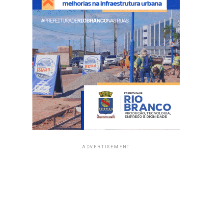
ADVERTISEMENT