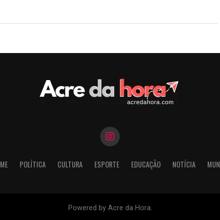
ME
POLÍTICA
CULTURA
ESPORTE
EDUCAÇÃO
NOTÍCIA
MUN
Powered by Acre da Hora.