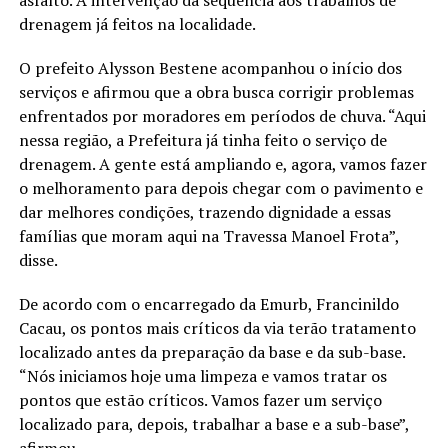
drenagem já feitos na localidade.
O prefeito Alysson Bestene acompanhou o início dos
serviços e afirmou que a obra busca corrigir problemas
enfrentados por moradores em períodos de chuva. “Aqui
nessa região, a Prefeitura já tinha feito o serviço de
drenagem. A gente está ampliando e, agora, vamos fazer
o melhoramento para depois chegar com o pavimento e
dar melhores condições, trazendo dignidade a essas
famílias que moram aqui na Travessa Manoel Frota”,
disse.
De acordo com o encarregado da Emurb, Francinildo
Cacau, os pontos mais críticos da via terão tratamento
localizado antes da preparação da base e da sub-base.
“Nós iniciamos hoje uma limpeza e vamos tratar os
pontos que estão críticos. Vamos fazer um serviço
localizado para, depois, trabalhar a base e a sub-base”,
afirmou.