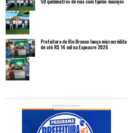
50 quilômetros de vias com tijolos maciços
Prefeitura de Rio Branco lança microcrédito
de até R$ 14 mil na Expoacre 2026
ADVERTISEMENT