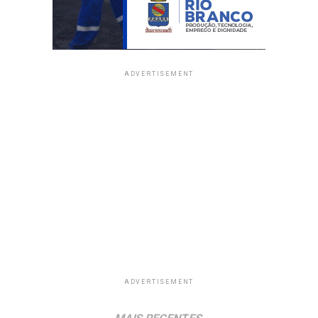
ADVERTISEMENT
ADVERTISEMENT