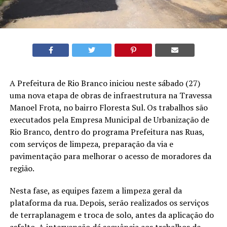
A Prefeitura de Rio Branco iniciou neste sábado (27)
uma nova etapa de obras de infraestrutura na Travessa
Manoel Frota, no bairro Floresta Sul. Os trabalhos são
executados pela Empresa Municipal de Urbanização de
Rio Branco, dentro do programa Prefeitura nas Ruas,
com serviços de limpeza, preparação da via e
pavimentação para melhorar o acesso de moradores da
região.
Nesta fase, as equipes fazem a limpeza geral da
plataforma da rua. Depois, serão realizados os serviços
de terraplanagem e troca de solo, antes da aplicação do
asfalto. A intervenção dá sequência aos trabalhos de