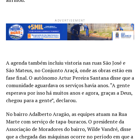
ADVERTISEMENT
A agenda também incluiu vistoria nas ruas São José e
São Mateus, no Conjunto Araçá, onde as obras estão em
fase final. O autônomo Artur Pereira Santana disse que a
comunidade aguardava os serviços havia anos. “A gente
esperava por isso há muitos anos e agora, graças a Deus,
chegou para a gente”, declarou.
No bairro Adalberto Aragão, as equipes atuam na Rua
Marte com serviço de tapa-buracos. O presidente da
Associação de Moradores do bairro, Wilde Vandré, disse
que a chegada das máquinas ocorre no período em que a