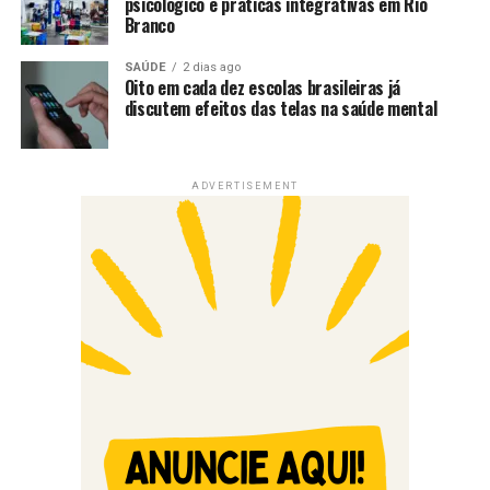
psicológico e práticas integrativas em Rio
Branco
SAÚDE
2 dias ago
Oito em cada dez escolas brasileiras já
discutem efeitos das telas na saúde mental
ADVERTISEMENT