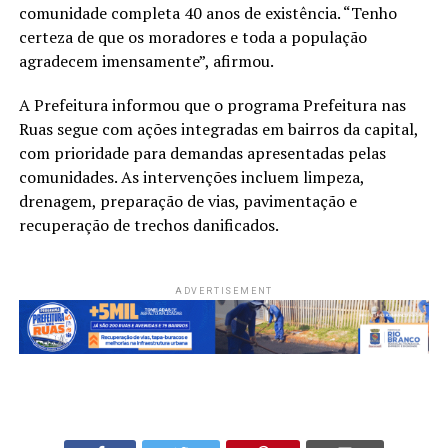
comunidade completa 40 anos de existência. “Tenho
certeza de que os moradores e toda a população
agradecem imensamente”, afirmou.
A Prefeitura informou que o programa Prefeitura nas
Ruas segue com ações integradas em bairros da capital,
com prioridade para demandas apresentadas pelas
comunidades. As intervenções incluem limpeza,
drenagem, preparação de vias, pavimentação e
recuperação de trechos danificados.
ADVERTISEMENT