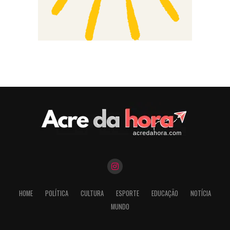
HOME
POLÍTICA
CULTURA
ESPORTE
EDUCAÇÃO
NOTÍCIA
MUNDO