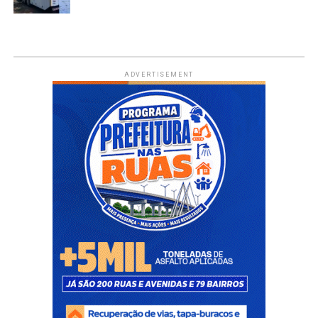
ADVERTISEMENT