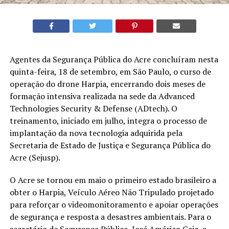
Agentes da Segurança Pública do Acre concluíram nesta
quinta-feira, 18 de setembro, em São Paulo, o curso de
operação do drone Harpia, encerrando dois meses de
formação intensiva realizada na sede da Advanced
Technologies Security & Defense (ADtech). O
treinamento, iniciado em julho, integra o processo de
implantação da nova tecnologia adquirida pela
Secretaria de Estado de Justiça e Segurança Pública do
Acre (Sejusp).
O Acre se tornou em maio o primeiro estado brasileiro a
obter o Harpia, Veículo Aéreo Não Tripulado projetado
para reforçar o videomonitoramento e apoiar operações
de segurança e resposta a desastres ambientais. Para o
secretário de Segurança Pública, José Américo Gaia, a