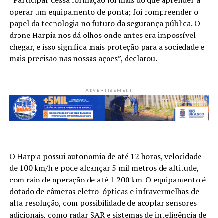
operar um equipamento de ponta; foi compreender o
papel da tecnologia no futuro da segurança pública. O
drone Harpia nos dá olhos onde antes era impossível
chegar, e isso significa mais proteção para a sociedade e
mais precisão nas nossas ações”, declarou.
ADVERTISEMENT
O Harpia possui autonomia de até 12 horas, velocidade
de 100 km/h e pode alcançar 5 mil metros de altitude,
com raio de operação de até 1.200 km. O equipamento é
dotado de câmeras eletro-ópticas e infravermelhas de
alta resolução, com possibilidade de acoplar sensores
adicionais, como radar SAR e sistemas de inteligência de