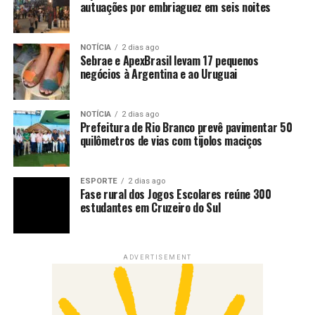
autuações por embriaguez em seis noites
NOTÍCIA
2 dias ago
Sebrae e ApexBrasil levam 17 pequenos
negócios à Argentina e ao Uruguai
NOTÍCIA
2 dias ago
Prefeitura de Rio Branco prevê pavimentar 50
quilômetros de vias com tijolos maciços
ESPORTE
2 dias ago
Fase rural dos Jogos Escolares reúne 300
estudantes em Cruzeiro do Sul
ADVERTISEMENT