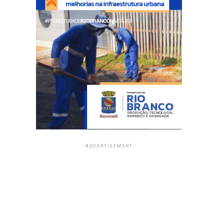
ADVERTISEMENT