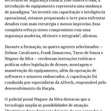
introdução do equipamento representa uma mudança
de paradigma. “Ao investir em capacitação e inteligência
operacional, estamos preparando o Acre para enfrentar
desafios com mais estratégia e menos improviso. Essa
conquista reforça nosso compromisso com uma
segurança moderna, eficiente e integrada”, afirmou.
Durante a formação, os quatro agentes selecionados —
Delmar Cavalcante, Frank Damaceno, Tarso de Souza e
Wagner da Silva — receberam instruções teóricas e
práticas sobre legislação de drones, montagem e
manutenção do equipamento, além da operação de
softwares e sensores embarcados. A capacitação foi
conduzida por especialistas da ADtech, responsável pelo
desenvolvimento do Harpia.
O policial penal Wagner da Silva destacou que a
tecnologia amplia as possibilidades de atuação.
“Participar dessa formação foi mais do que aprender a