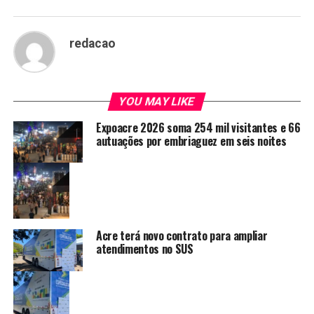
redacao
YOU MAY LIKE
Expoacre 2026 soma 254 mil visitantes e 66
autuações por embriaguez em seis noites
Acre terá novo contrato para ampliar
atendimentos no SUS