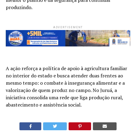
produzindo.
ADVERTISEMENT
A ação reforça a política de apoio à agricultura familiar
no interior do estado e busca atender duas frentes ao
mesmo tempo: o combate à insegurança alimentar e a
valorização de quem produz no campo. No Juruá, a
iniciativa consolida uma rede que liga produção rural,
abastecimento e assistência social.