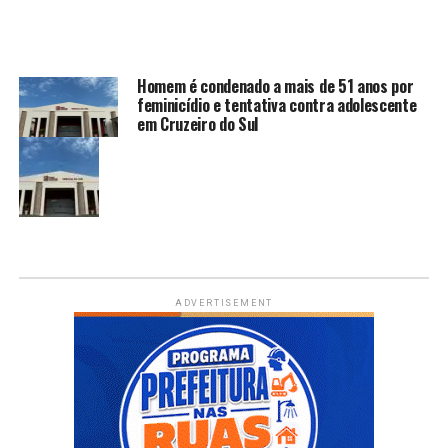
Homem é condenado a mais de 51 anos por
feminicídio e tentativa contra adolescente
em Cruzeiro do Sul
ADVERTISEMENT