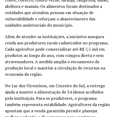
abóbora e mamão. Os alimentos foram destinados a
entidades que atendem pessoas em situação de
vulnerabilidade e reforçam o abastecimento das
unidades assistenciais do município.
Além de atender as instituições, a iniciativa assegura
renda aos produtores rurais cadastrados no programa.
Cada agricultor pode comercializar até R$ 7,5 mil em
produtos ao longo do ano, com compra direta e sem
atravessadores. A medida amplia o escoamento da
produção local e mantém a circulação de recursos na
economia da região.
No Lar dos Vicentinos, em Cruzeiro do Sul, a entrega
ajuda a manter a alimentação de 34 idosos acolhidos
pela instituição. Para os produtores, o programa
também representa estabilidade. Agricultores da região
apontam que a venda garantida permite planejar
melhor o plantio e dá segurança para continuar