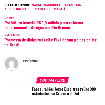
RELATED TOPICS:
ACRE
AGRICULTURA FAMILIAR
CRUZEIRO DO SUL
DESTAQUE
JURUÁ
UP NEXT
Prefeitura investe R$ 1,9 milhão para reforçar
abastecimento de água em Rio Branco
DON'T MISS
Promessa de dinheiro fácil e Pix lideram golpes online
no Brasil
redacao
YOU MAY LIKE
Fase rural dos Jogos Escolares reúne 300
estudantes em Cruzeiro do Sul