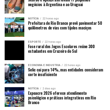
negócios à Argentina e ao Uruguai
NOTÍCIA
22 horas ago
Prefeitura de Rio Branco prevê pavimentar 50
quilômetros de vias com tijolos maciços
ESPORTE
22 horas ago
Fase rural dos Jogos Escolares reúne 300
estudantes em Cruzeiro do Sul
ECONOMIA E INDUSTRIA
22 horas ago
Selic cai para 14%, mas entidades consideram
corte insuficiente
NOTÍCIA
2 dias ago
Expoacre 2026 oferece atendimento
psicológico e práticas integrativas em Rio
Branco